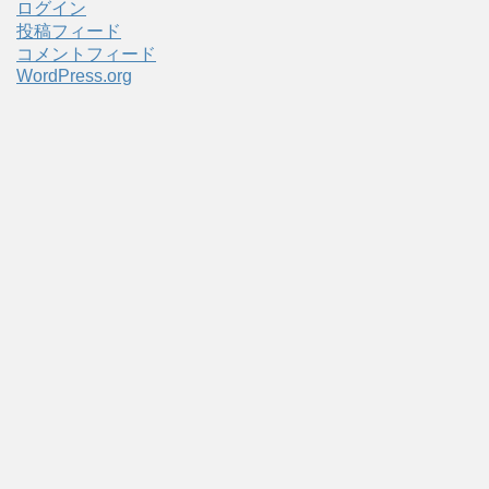
ログイン
投稿フィード
コメントフィード
WordPress.org