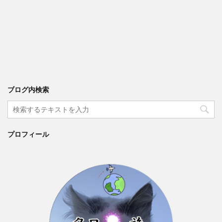
ブログ内検索
プロフィール