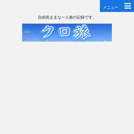
メニュー
自由気ままな一人旅の記録です。