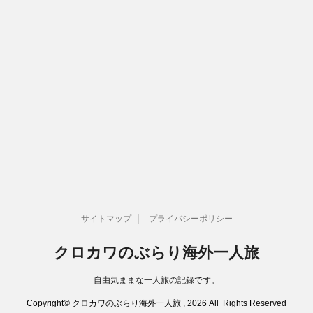
サイトマップ
プライバシーポリシー
クロカワのぶらり海外一人旅
自由気ままな一人旅の記録です。
Copyright© クロカワのぶらり海外一人旅 , 2026 All Rights Reserved