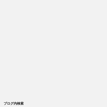
ブログ内検索