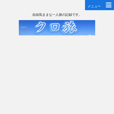
メニュー
自由気ままな一人旅の記録です。