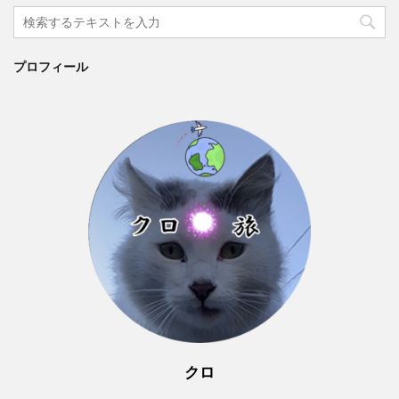
プロフィール
クロ