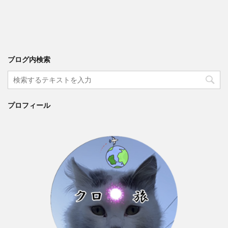
ブログ内検索
プロフィール