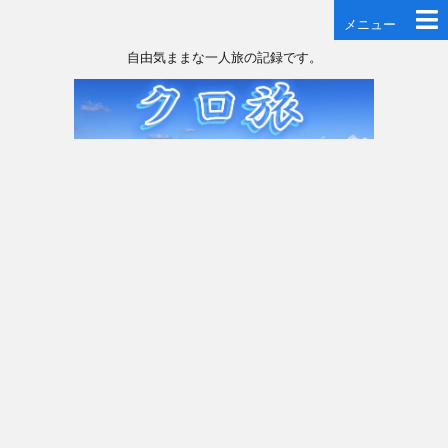
メニュー
自由気ままな一人旅の記録です。