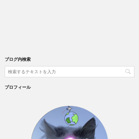
ブログ内検索
プロフィール