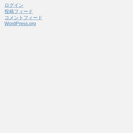
ログイン
投稿フィード
コメントフィード
WordPress.org