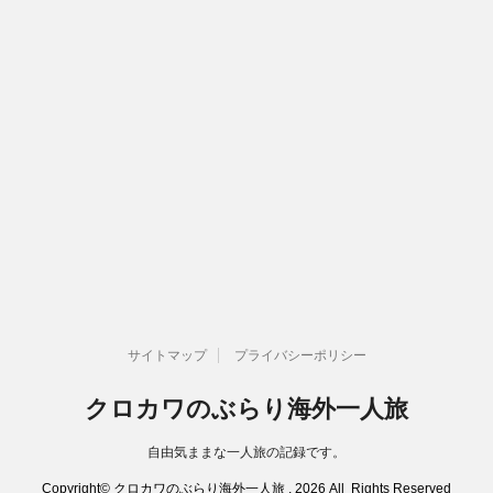
サイトマップ
プライバシーポリシー
クロカワのぶらり海外一人旅
自由気ままな一人旅の記録です。
Copyright© クロカワのぶらり海外一人旅 , 2026 All Rights Reserved