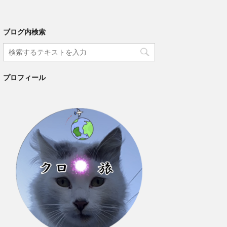
ブログ内検索
プロフィール