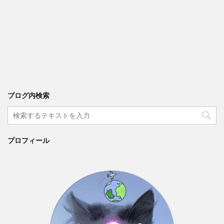
ブログ内検索
プロフィール