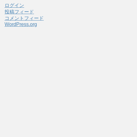
ログイン
投稿フィード
コメントフィード
WordPress.org