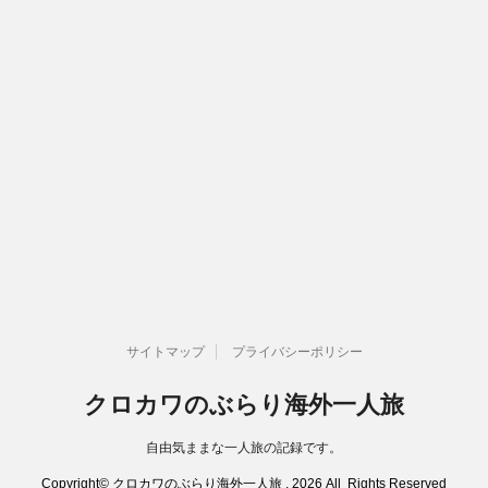
サイトマップ
プライバシーポリシー
クロカワのぶらり海外一人旅
自由気ままな一人旅の記録です。
Copyright© クロカワのぶらり海外一人旅 , 2026 All Rights Reserved