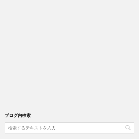
ブログ内検索