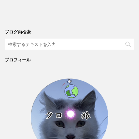
ブログ内検索
プロフィール