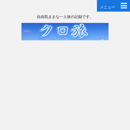
メニュー
自由気ままな一人旅の記録です。