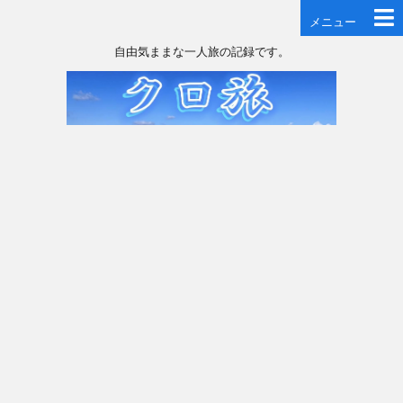
メニュー
自由気ままな一人旅の記録です。