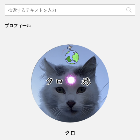
プロフィール
クロ