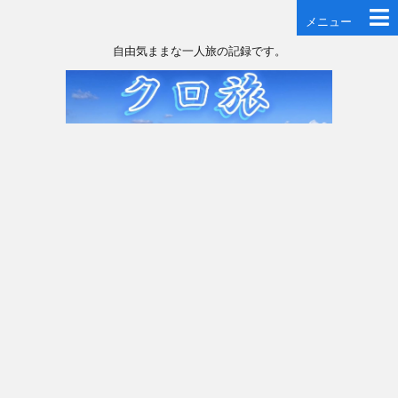
メニュー
自由気ままな一人旅の記録です。