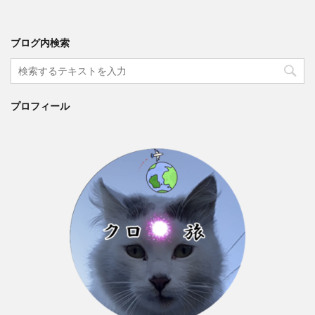
ブログ内検索
プロフィール