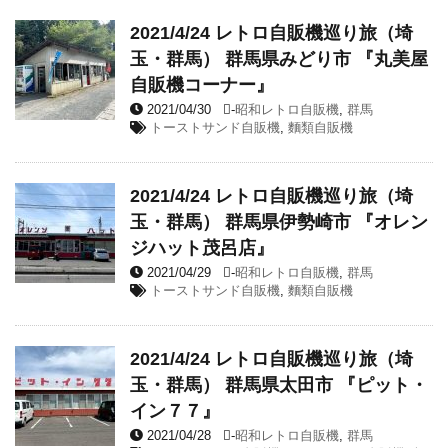
2021/4/24 レトロ自販機巡り旅（埼
玉・群馬） 群馬県みどり市 『丸美屋
自販機コーナー』
2021/04/30
-
昭和レトロ自販機
,
群馬
トーストサンド自販機
,
麵類自販機
2021/4/24 レトロ自販機巡り旅（埼
玉・群馬） 群馬県伊勢崎市 『オレン
ジハット茂呂店』
2021/04/29
-
昭和レトロ自販機
,
群馬
トーストサンド自販機
,
麵類自販機
2021/4/24 レトロ自販機巡り旅（埼
玉・群馬） 群馬県太田市 『ピット・
イン７７』
2021/04/28
-
昭和レトロ自販機
,
群馬