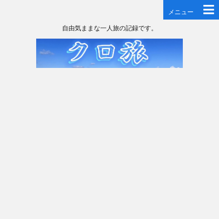
メニュー
自由気ままな一人旅の記録です。