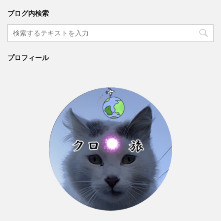
ブログ内検索
プロフィール