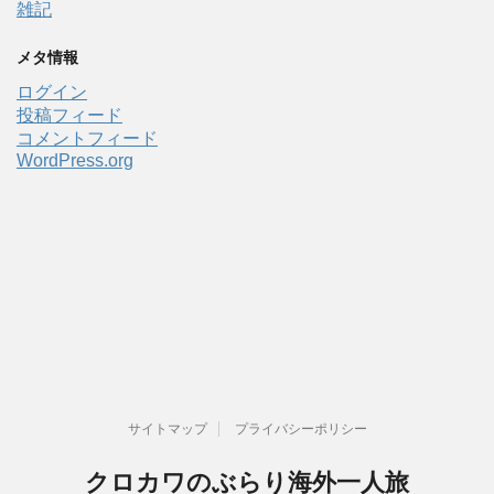
雑記
メタ情報
ログイン
投稿フィード
コメントフィード
WordPress.org
サイトマップ
プライバシーポリシー
クロカワのぶらり海外一人旅