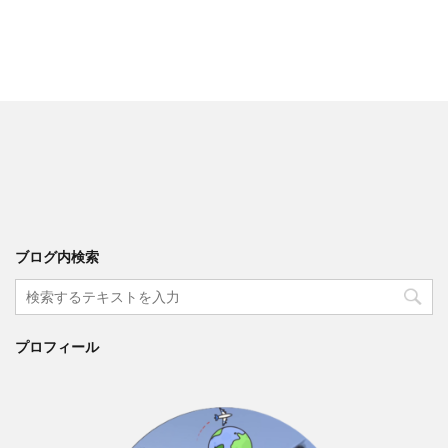
ブログ内検索
プロフィール