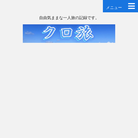
メニュー
自由気ままな一人旅の記録です。