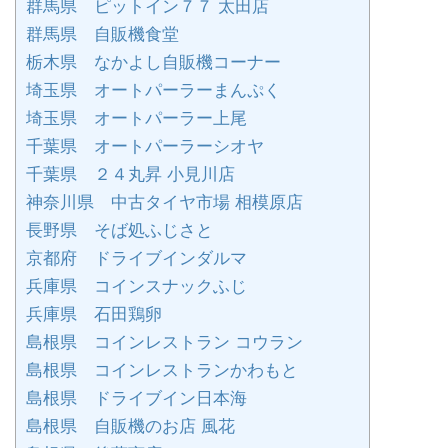
群馬県 ピットイン７７ 太田店
群馬県 自販機食堂
栃木県 なかよし自販機コーナー
埼玉県 オートパーラーまんぷく
埼玉県 オートパーラー上尾
千葉県 オートパーラーシオヤ
千葉県 ２４丸昇 小見川店
神奈川県 中古タイヤ市場 相模原店
長野県 そば処ふじさと
京都府 ドライブインダルマ
兵庫県 コインスナックふじ
兵庫県 石田鶏卵
島根県 コインレストラン コウラン
島根県 コインレストランかわもと
島根県 ドライブイン日本海
島根県 自販機のお店 風花