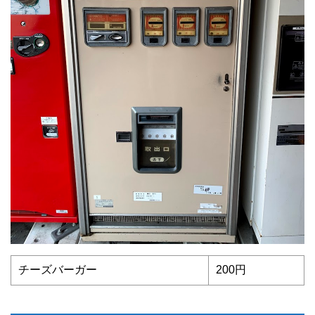
チーズバーガー
200円