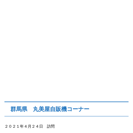
群馬県 丸美屋自販機コーナー
２０２１年４月２４日 訪問