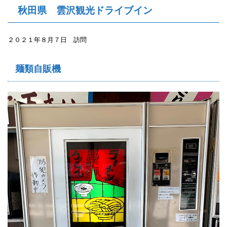
秋田県 雲沢観光ドライブイン
２０２１年８月７日 訪問
麺類自販機