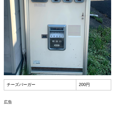
チーズバーガー
200円
広告