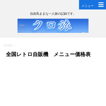
メニュー
自由気ままな一人旅の記録です。
HOME
>
全国レトロ自販機 メニュー価格表