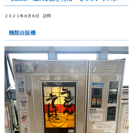
２０２１年８月８日 訪問
麵類自販機