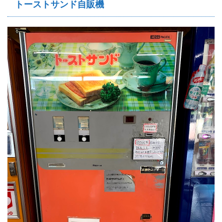
トーストサンド自販機