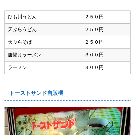
ひも川うどん
２５０円
天ぷらうどん
２５０円
天ぷらそば
２５０円
唐揚げラーメン
３００円
ラーメン
３００円
トーストサンド自販機