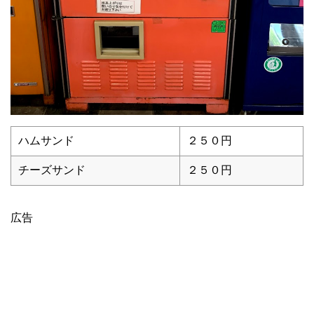
ハムサンド
２５０円
チーズサンド
２５０円
広告