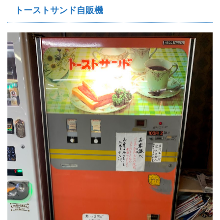
トーストサンド自販機