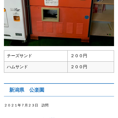
チーズサンド
２００円
ハムサンド
２００円
新潟県 公楽園
２０２１年７月２３日 訪問