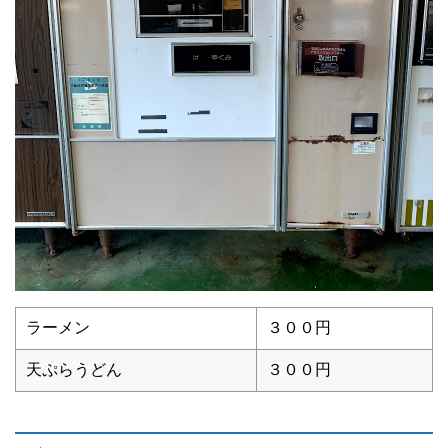
ラーメン
３００円
天ぷらうどん
３００円