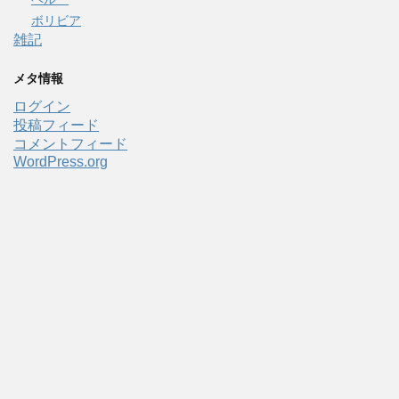
ボリビア
雑記
メタ情報
ログイン
投稿フィード
コメントフィード
WordPress.org