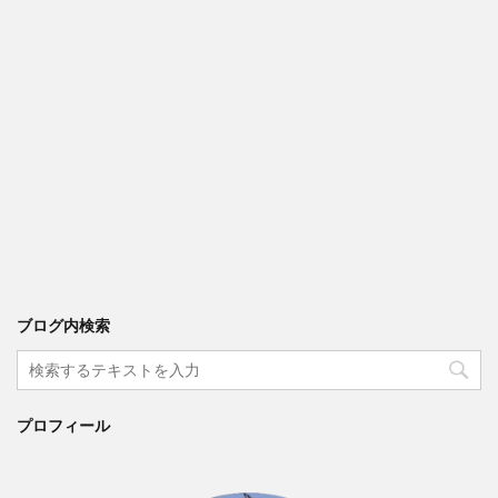
ブログ内検索
プロフィール