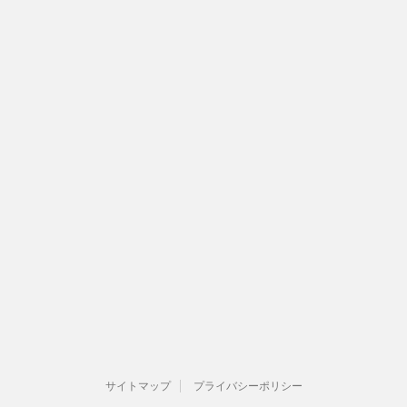
サイトマップ
プライバシーポリシー