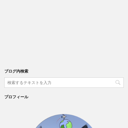
ブログ内検索
プロフィール