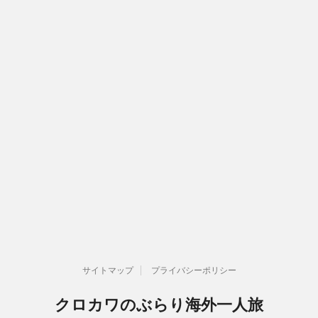
サイトマップ
プライバシーポリシー
クロカワのぶらり海外一人旅