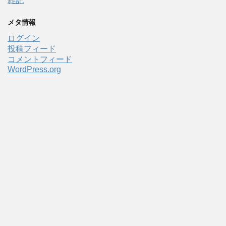
雑記
メタ情報
ログイン
投稿フィード
コメントフィード
WordPress.org