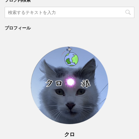
ブログ内検索
プロフィール
クロ