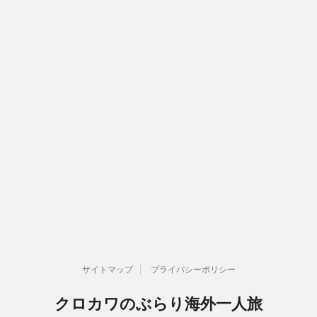
サイトマップ
プライバシーポリシー
クロカワのぶらり海外一人旅