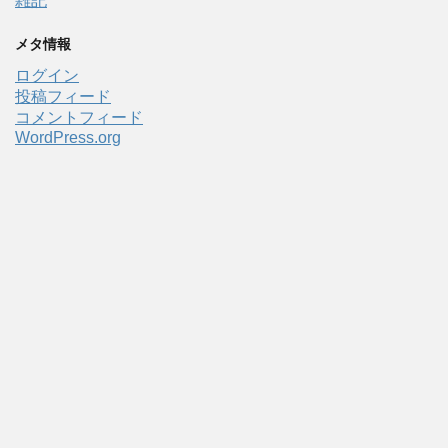
雑記
メタ情報
ログイン
投稿フィード
コメントフィード
WordPress.org