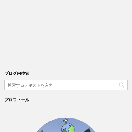
ブログ内検索
プロフィール