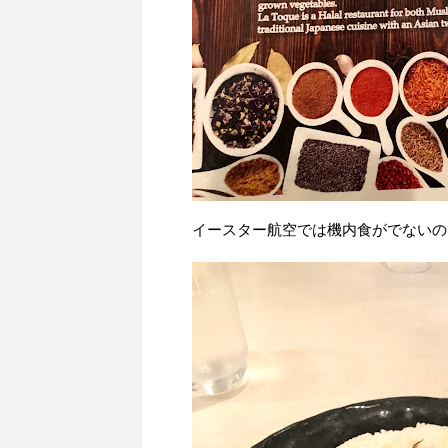
イースター航空では機内食がでないの