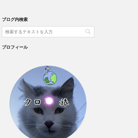
ブログ内検索
プロフィール