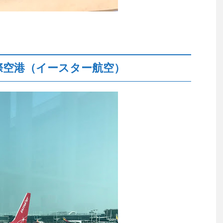
際空港（イースター航空）