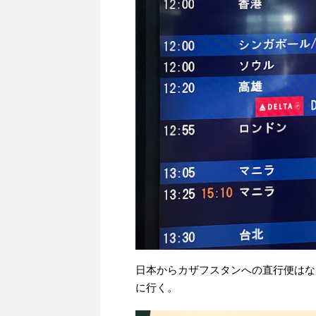
日本からカザフスタンへの直行便はな
に行く。