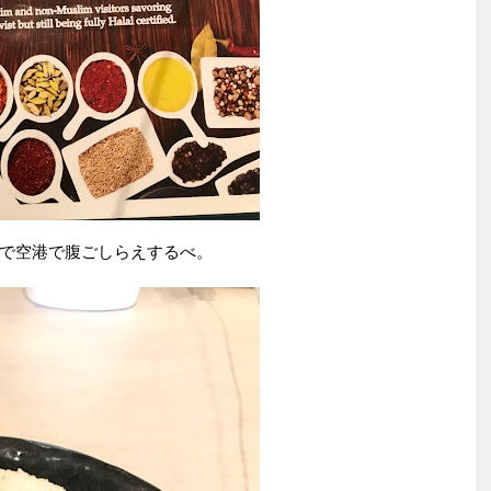
で空港で腹ごしらえするべ。