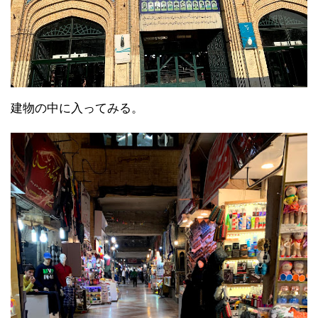
建物の中に入ってみる。