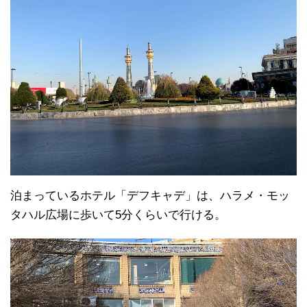
泊まっているホテル「デフキャデ」は、ハラメ・モッ
タハル広場に歩いて5分くらいで行ける。