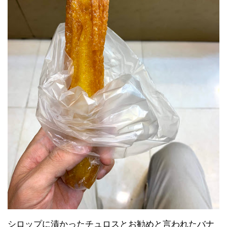
シロップに漬かったチュロスとお勧めと言われたバナ