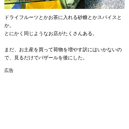
ドライフルーツとかお茶に入れる砂糖とかスパイスと
か。
とにかく同じようなお店がたくさんある。
まだ、お土産を買って荷物を増やす訳にはいかないの
で、見るだけでバザールを後にした。
広告