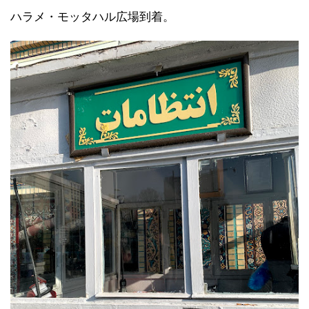
ハラメ・モッタハル広場到着。