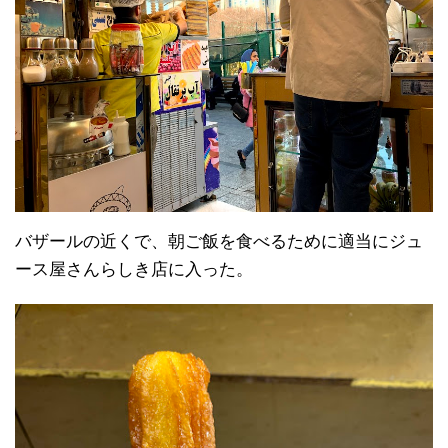
バザールの近くで、朝ご飯を食べるために適当にジュ
ース屋さんらしき店に入った。