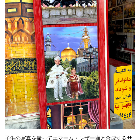
子供の写真を撮ってエマーム・レザー廟と合成するサ