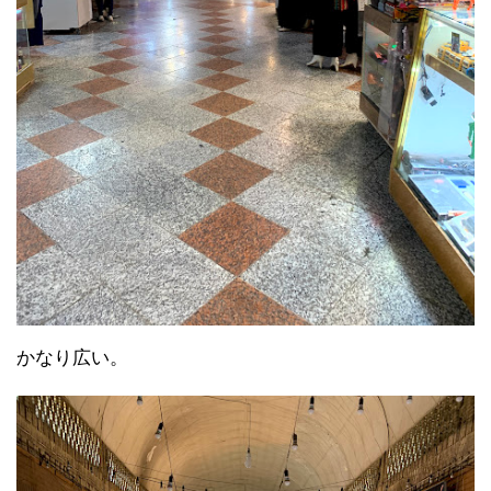
かなり広い。