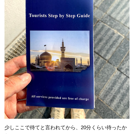
少しここで待てと言われてから、20分くらい待ったか