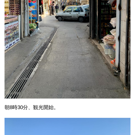
朝8時30分、観光開始。