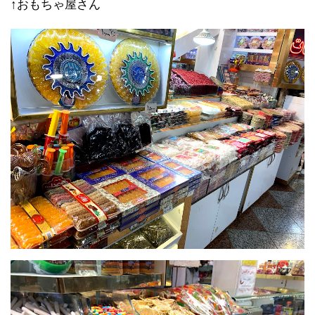
↑おもちゃ屋さん