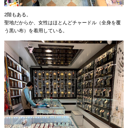
2階もある。
聖地だからか、女性はほとんどチャードル（全身を覆
う黒い布）を着用している。