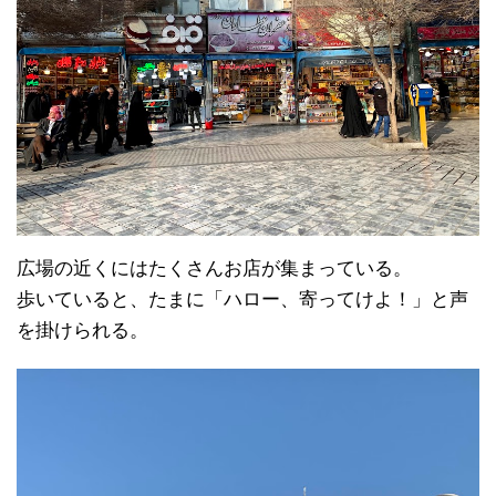
広場の近くにはたくさんお店が集まっている。
歩いていると、たまに「ハロー、寄ってけよ！」と声
を掛けられる。