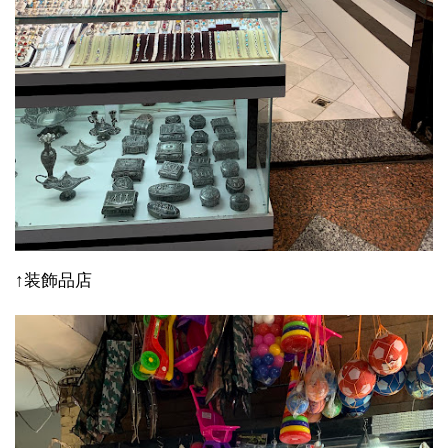
↑装飾品店