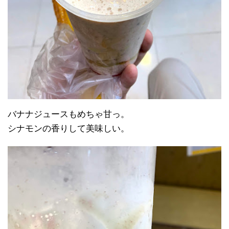
バナナジュースもめちゃ甘っ。
シナモンの香りして美味しい。