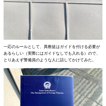
一応のルールとして、異教徒はガイドを付ける必要が
あるらしい（実際にはガイドなしでも入れる）ので、
とりあえず警備員のような人に話してかけてみた。