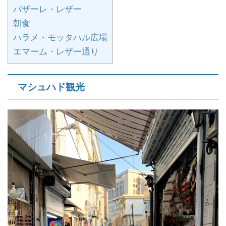
バザーレ・レザー
朝食
ハラメ・モッタハル広場
エマーム・レザー通り
マシュハド観光