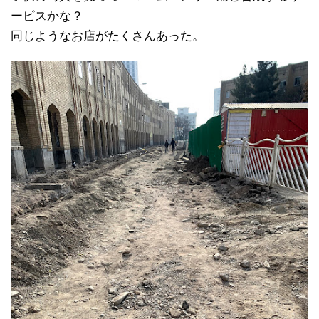
ービスかな？
同じようなお店がたくさんあった。