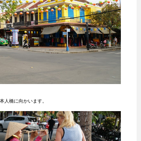
本人橋に向かいます。