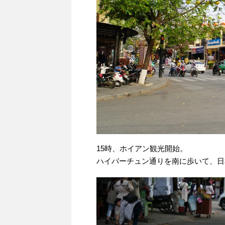
15時、ホイアン観光開始。
ハイバーチュン通りを南に歩いて、日