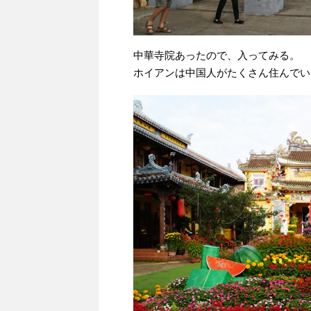
中華寺院あったので、入ってみる。
ホイアンは中国人がたくさん住んでい