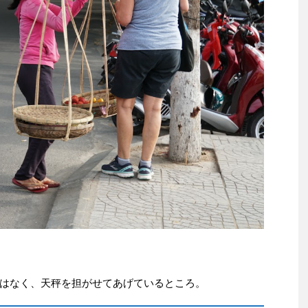
はなく、天秤を担がせてあげているところ。