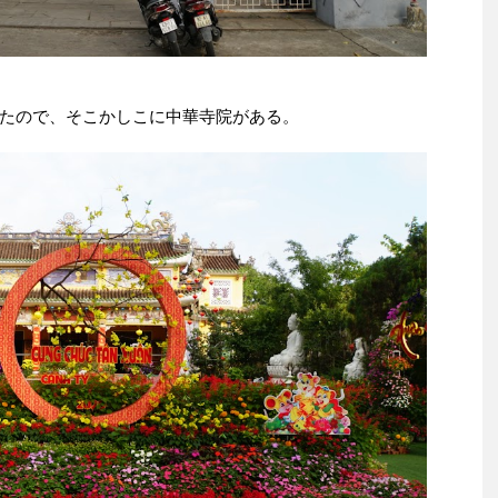
たので、そこかしこに中華寺院がある。