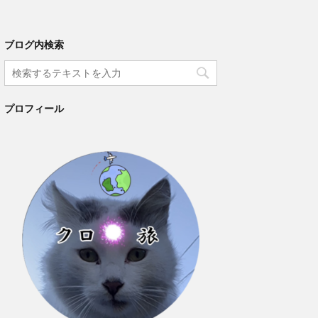
ブログ内検索
プロフィール