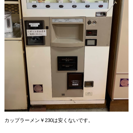
カップラーメン￥230は安くないです。