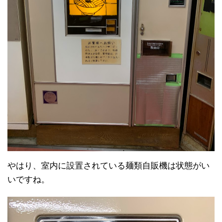
やはり、室内に設置されている麺類自販機は状態がい
いですね。