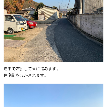
途中で左折して東に進みます。
住宅街を歩かされます。