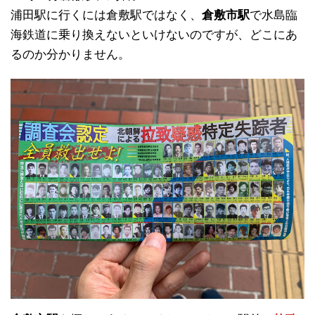
浦田駅に行くには倉敷駅ではなく、
倉敷市駅
で水島臨
海鉄道に乗り換えないといけないのですが、どこにあ
るのか分かりません。