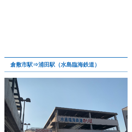
倉敷市駅⇒浦田駅（水島臨海鉄道）