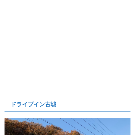
ドライブイン古城