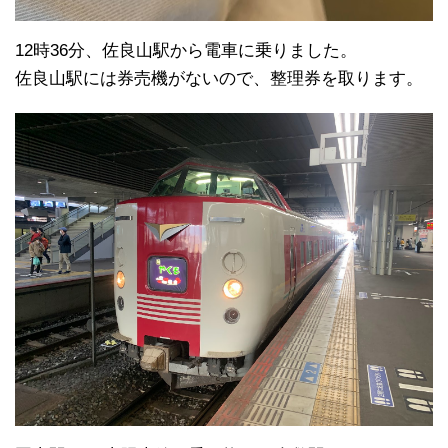
12時36分、佐良山駅から電車に乗りました。
佐良山駅には券売機がないので、整理券を取ります。