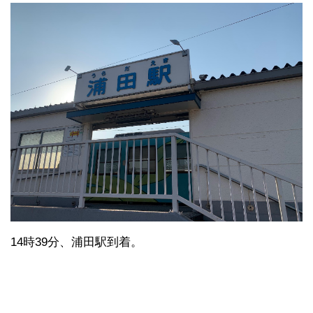
14時39分、浦田駅到着。