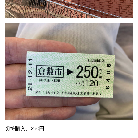
切符購入、250円。