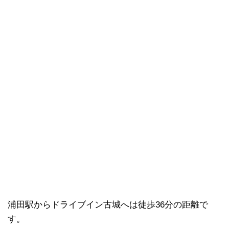
浦田駅からドライブイン古城へは徒歩36分の距離で
す。