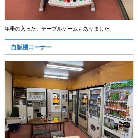
年季の入った、テーブルゲームもありました。
自販機コーナー