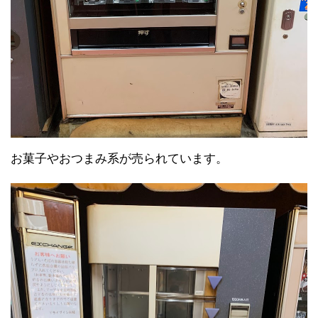
お菓子やおつまみ系が売られています。