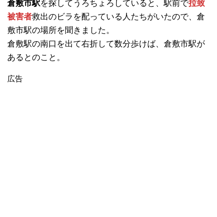
倉敷市駅
を探してうろちょろしていると、駅前で
拉致
被害者
救出のビラを配っている人たちがいたので、倉
敷市駅の場所を聞きました。
倉敷駅の南口を出て右折して数分歩けば、倉敷市駅が
あるとのこと。
広告