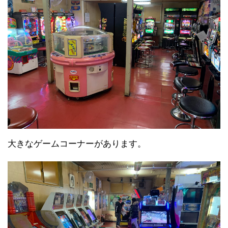
大きなゲームコーナーがあります。