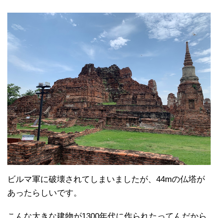
ビルマ軍に破壊されてしまいましたが、44mの仏塔が
あったらしいです。
こんな大きな建物が1300年代に作られたってんだから