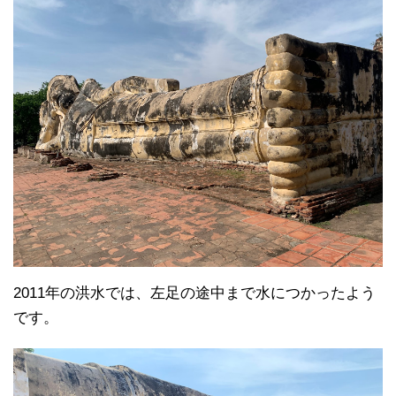
2011年の洪水では、左足の途中まで水につかったよう
です。