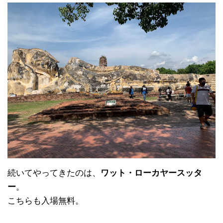
続いてやってきたのは、
ワット・ローカヤースッタ
ー
。
こちらも入場無料。