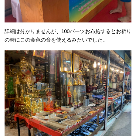
詳細は分かりませんが、100バーツお布施するとお祈り
の時にこの金色の台を使えるみたいでした。