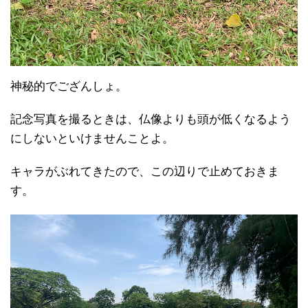
神秘的でござんしょ。
記念写真を撮るときは、仏像よりも頭が低くなるよう
にしないといけませんことよ。
キャラがぶれてきたので、この辺りで止めておきま
す。