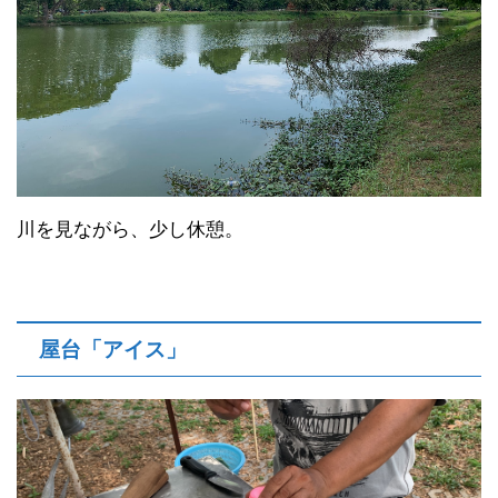
川を見ながら、少し休憩。
屋台「アイス」