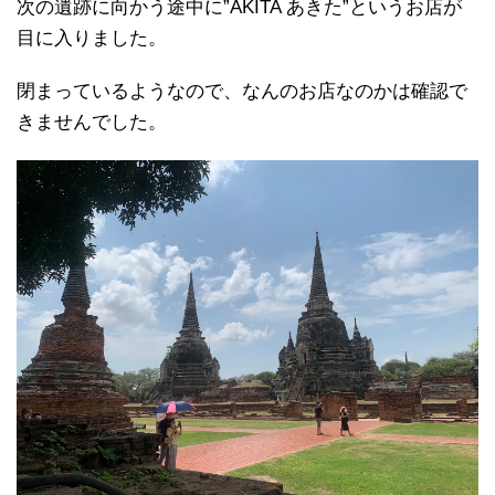
次の遺跡に向かう途中に”AKITA あきた”というお店が
目に入りました。
閉まっているようなので、なんのお店なのかは確認で
きませんでした。