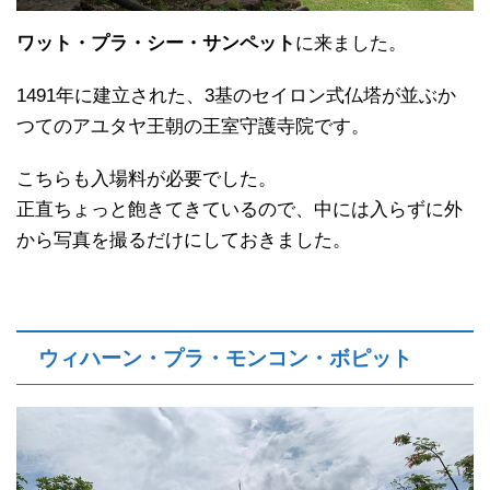
ワット・プラ・シー・サンペット
に来ました。
1491年に建立された、3基のセイロン式仏塔が並ぶか
つてのアユタヤ王朝の王室守護寺院です。
こちらも入場料が必要でした。
正直ちょっと飽きてきているので、中には入らずに外
から写真を撮るだけにしておきました。
ウィハーン・プラ・モンコン・ボピット