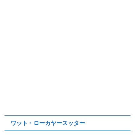
ワット・ローカヤースッター