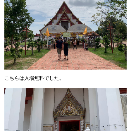
こちらは入場無料でした。