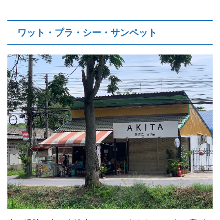
ワット・プラ・シー・サンペット