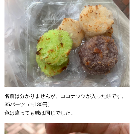
名前は分かりませんが、ココナッツが入った餅です。
35バーツ（≒130円）
色は違っても味は同じでした。