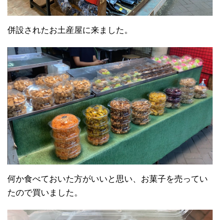
併設されたお土産屋に来ました。
何か食べておいた方がいいと思い、お菓子を売ってい
たので買いました。