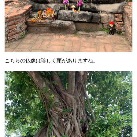
こちらの仏像は珍しく頭がありますね。