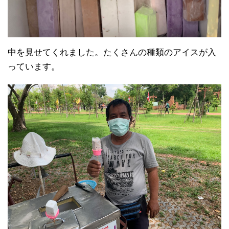
中を見せてくれました。たくさんの種類のアイスが入
っています。