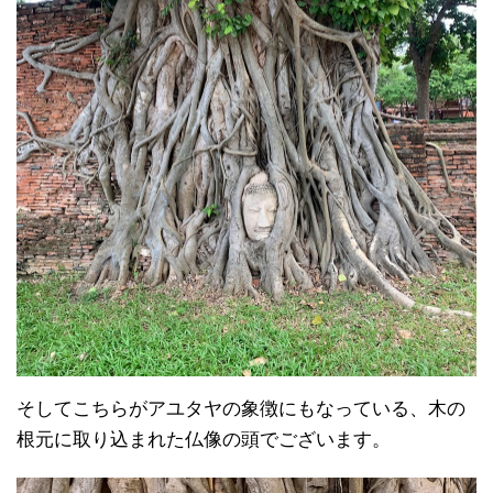
そしてこちらがアユタヤの象徴にもなっている、木の
根元に取り込まれた仏像の頭でございます。