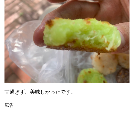
甘過ぎず、美味しかったです。
広告