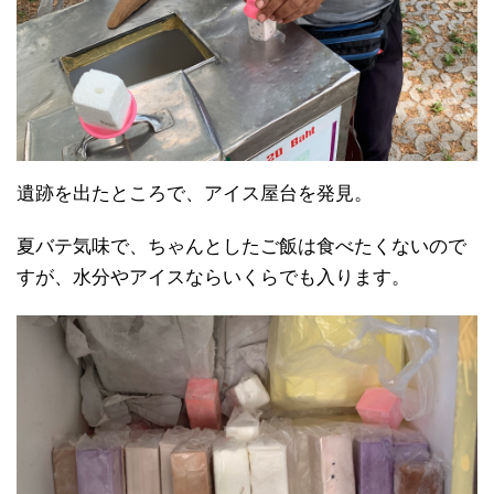
遺跡を出たところで、アイス屋台を発見。
夏バテ気味で、ちゃんとしたご飯は食べたくないので
すが、水分やアイスならいくらでも入ります。