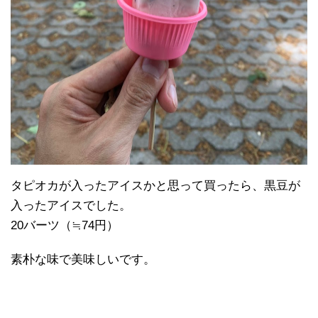
タピオカが入ったアイスかと思って買ったら、黒豆が
入ったアイスでした。
20バーツ（≒74円）
素朴な味で美味しいです。