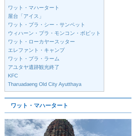
ワット・マハータート
屋台「アイス」
ワット・プラ・シー・サンペット
ウィハーン・プラ・モンコン・ボピット
ワット・ローカヤースッター
エレファント・キャンプ
ワット・プラ・ラーム
アユタヤ遺跡観光終了
KFC
Tharuadaeng Old City Ayutthaya
ワット・マハータート