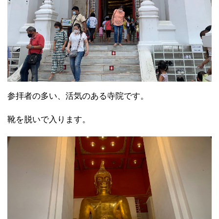
参拝者の多い、活気のある寺院です。
靴を脱いで入ります。