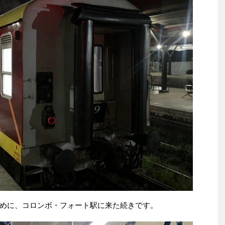
めに、コロンボ・フォート駅に来た続きです。