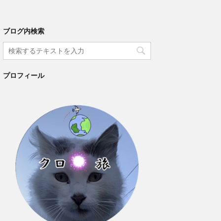
ブログ内検索
プロフィール