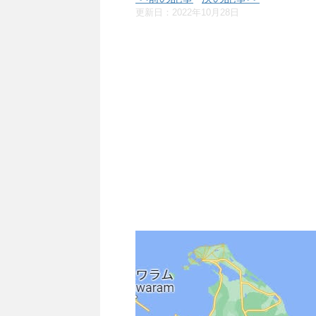
更新日：
2022年10月28日