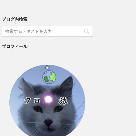
ブログ内検索
プロフィール