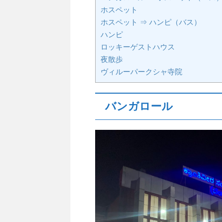
ホスペット
ホスペット ⇒ ハンピ（バス）
ハンピ
ロッキーゲストハウス
夜散歩
ヴィルーパークシャ寺院
バンガロール