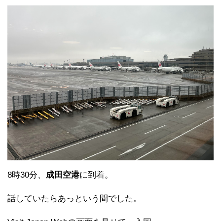
8時30分、
成田空港
に到着。
話していたらあっという間でした。