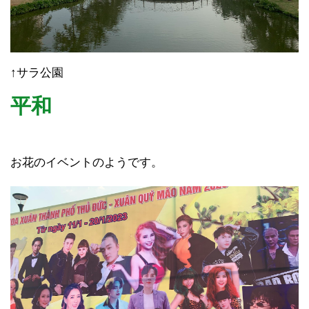
↑サラ公園
平和
お花のイベントのようです。