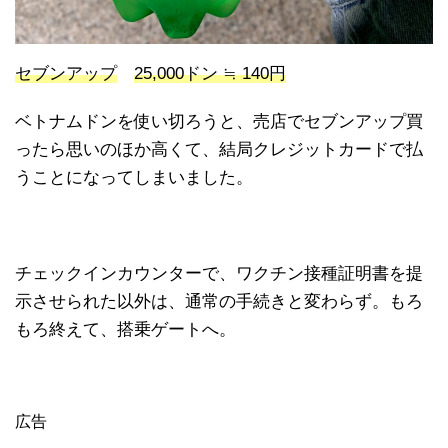
セブンアップ
25,000ドン ≒ 140円
ベトナムドンを使い切ろうと、売店でセブンアップ買
ったら思いのほか高くて、結局クレジットカードで払
うことになってしまいました。
チェックインカウンターで、ワクチン接種証明書を提
示させられた以外は、通常の手続きと変わらず。もろ
もろ終えて、搭乗ゲートへ。
広告