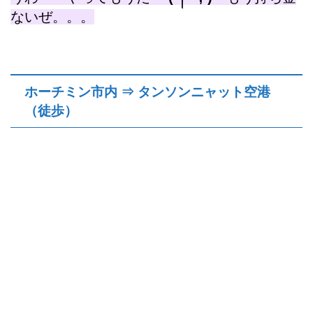
ないぜ。。。
ホーチミン市内 ⇒ タンソンニャット空港
（徒歩）