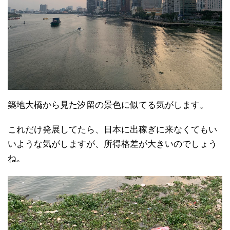
築地大橋から見た汐留の景色に似てる気がします。
これだけ発展してたら、日本に出稼ぎに来なくてもい
いような気がしますが、所得格差が大きいのでしょう
ね。