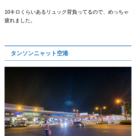
10キロくらいあるリュック背負ってるので、めっちゃ
疲れました。
タンソンニャット空港