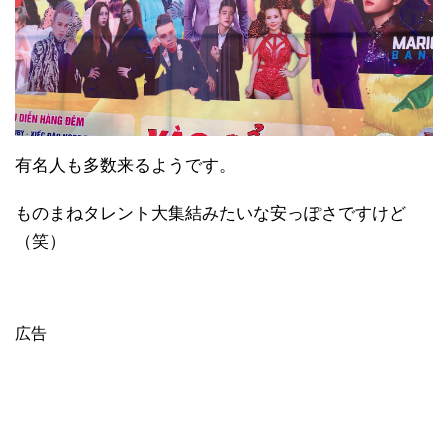
有名人も多数来るようです。
ものまねタレント大集結みたいな安っぽさですけど
（笑）
広告