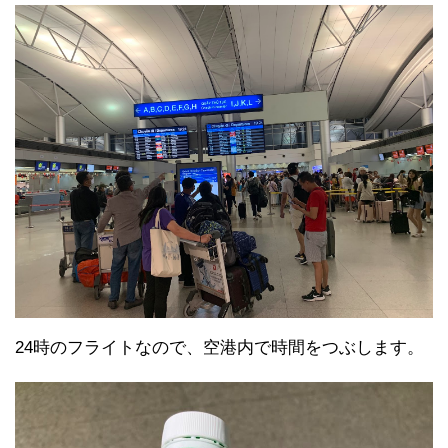
24時のフライトなので、空港内で時間をつぶします。