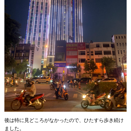
後は特に見どころがなかったので、ひたすら歩き続け
ました。