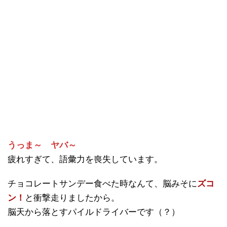
うっま～ ヤバ～
疲れすぎて、語彙力を喪失しています。
チョコレートサンデー食べた時なんて、脳みそに
ズコ
ン！
と衝撃走りましたから。
脳天から落とすパイルドライバーです（？）