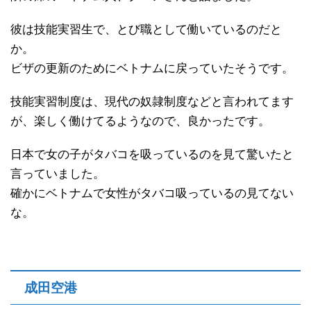
彼は技能実習生で、とび職として働いているのだと
か。
ビザの更新のためにベトナムに戻っていたそうです。
技能実習制度は、現代の奴隷制度などと言われてます
が、楽しく働けてるようなので、良かったです。
日本で女の子がタバコを吸っているのを見て驚いたと
言っていました。
確かにベトナムで女性がタバコ吸っているの見てない
な。
成田空港