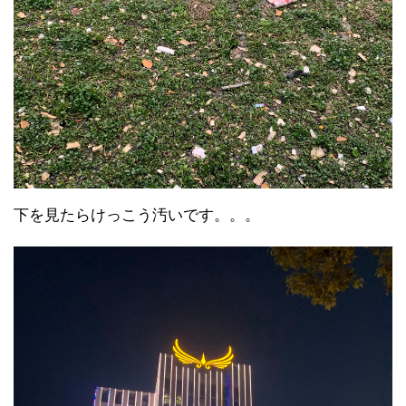
下を見たらけっこう汚いです。。。