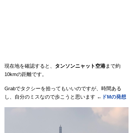
現在地を確認すると、
タンソンニャット空港
まで約
10kmの距離です。
Grabでタクシーを拾ってもいいのですが、時間ある
し、自分のミスなので歩こうと思います ←
ドМの発想