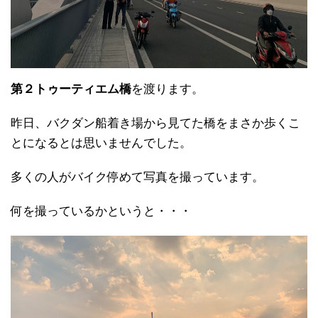
第２トゥーティエム橋
を渡ります。
昨日、バクダン船着き場から見てた橋をまさか歩くこ
とになるとは思いませんでした。
多くの人がバイク停めて写真を撮っています。
何を撮っているかというと・・・