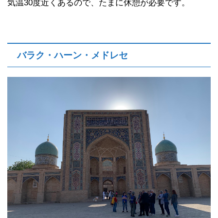
気温30度近くあるので、たまに休憩が必要です。
バラク・ハーン・メドレセ