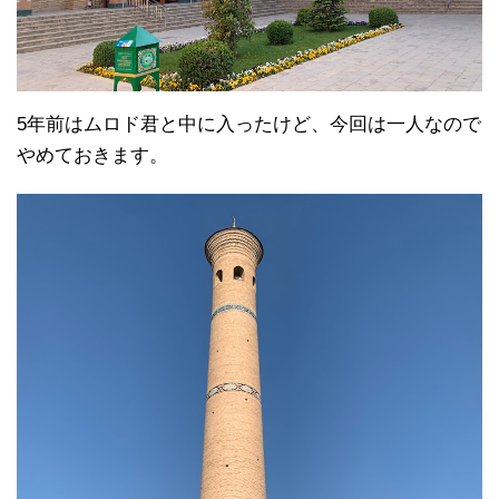
5年前はムロド君と中に入ったけど、今回は一人なので
やめておきます。