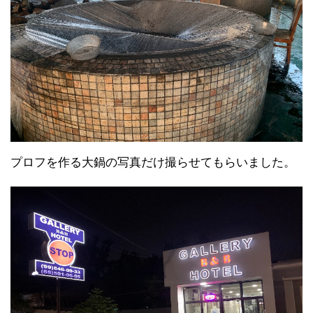
プロフを作る大鍋の写真だけ撮らせてもらいました。