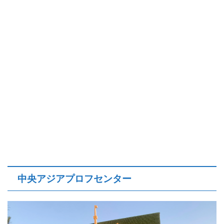
中央アジアプロフセンター