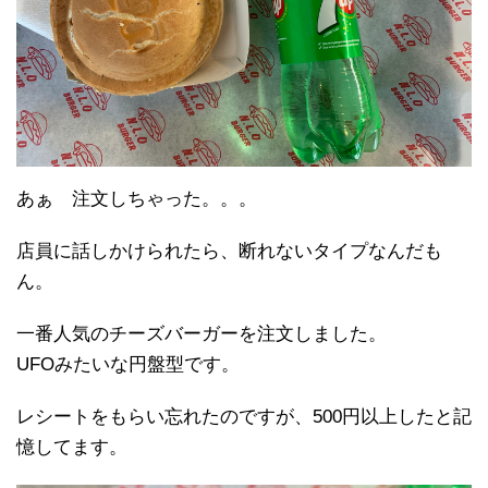
あぁ 注文しちゃった。。。
店員に話しかけられたら、断れないタイプなんだも
ん。
一番人気のチーズバーガーを注文しました。
UFOみたいな円盤型です。
レシートをもらい忘れたのですが、500円以上したと記
憶してます。