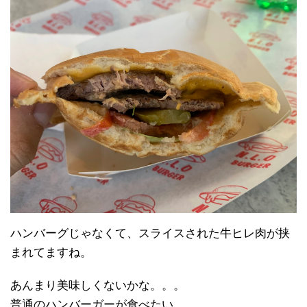
ハンバーグじゃなくて、スライスされた牛ヒレ肉が挟
まれてますね。
あんまり美味しくないかな。。。
普通のハンバーガーが食べたい。