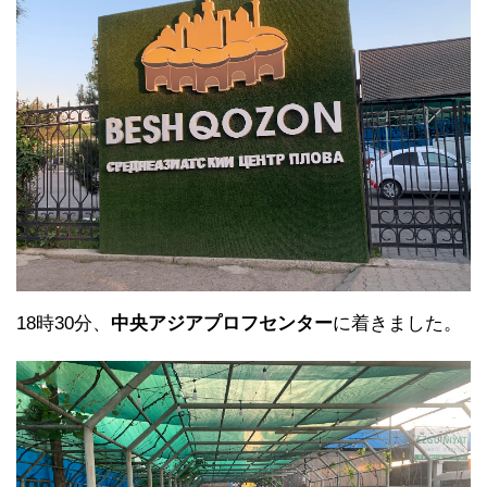
18時30分、
中央アジアプロフセンター
に着きました。