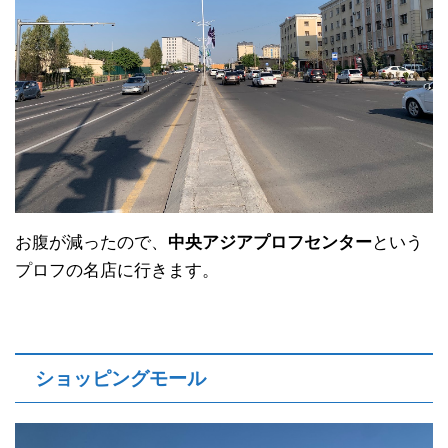
お腹が減ったので、
中央アジアプロフセンター
という
プロフの名店に行きます。
ショッピングモール