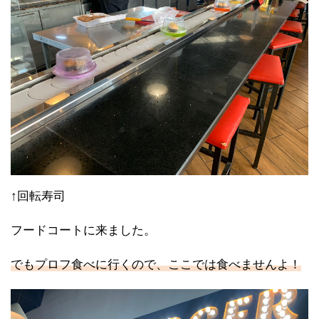
↑回転寿司
フードコートに来ました。
でもプロフ食べに行くので、ここでは食べませんよ！