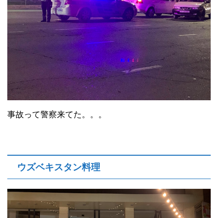
事故って警察来てた。。。
ウズベキスタン料理