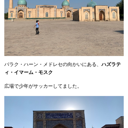
バラク・ハーン・メドレセの向かいにある、
ハズラテ
ィ・イマーム・モスク
広場で少年がサッカーしてました。