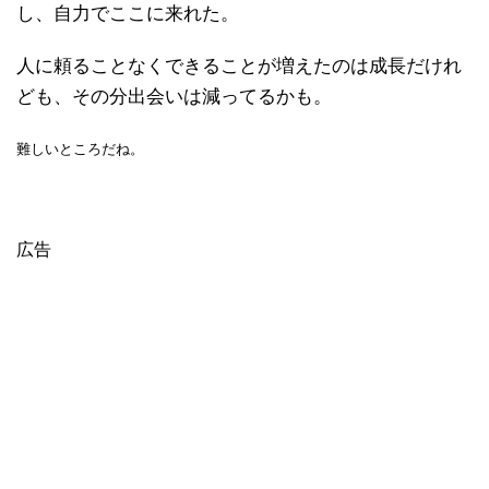
し、自力でここに来れた。
人に頼ることなくできることが増えたのは成長だけれ
ども、その分出会いは減ってるかも。
難しいところだね。
広告