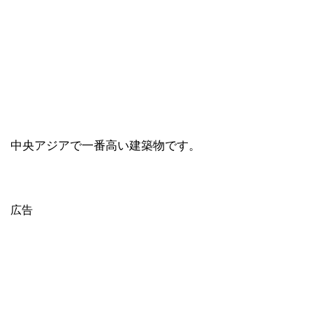
中央アジアで一番高い建築物です。
広告