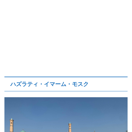
ハズラティ・イマーム・モスク