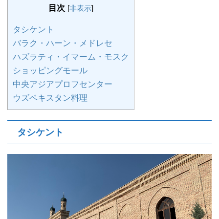
目次
[
非表示
]
タシケント
バラク・ハーン・メドレセ
ハズラティ・イマーム・モスク
ショッピングモール
中央アジアプロフセンター
ウズベキスタン料理
タシケント