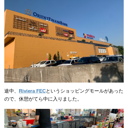
途中、
Riviera FEC
というショッピングモールがあった
ので、休憩がてら中に入りました。