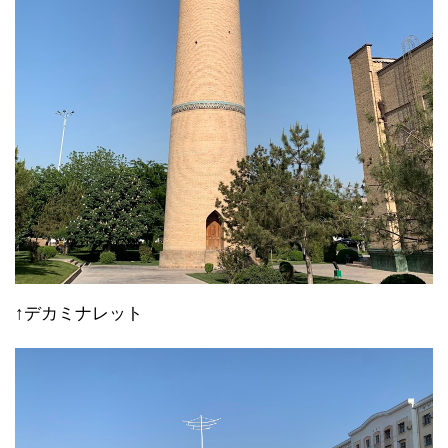
↑デカミナレット