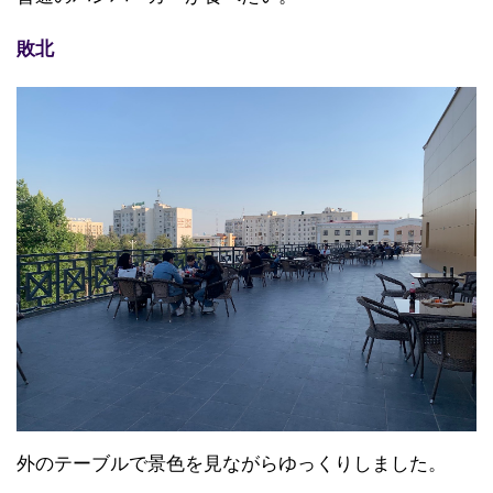
敗北
外のテーブルで景色を見ながらゆっくりしました。