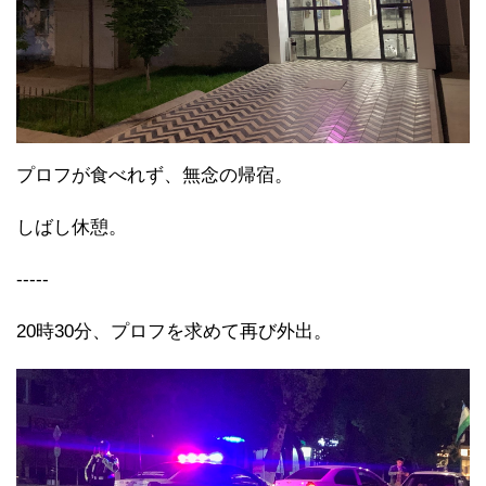
プロフが食べれず、無念の帰宿。
しばし休憩。
-----
20時30分、プロフを求めて再び外出。