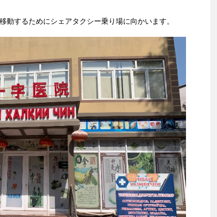
移動するためにシェアタクシー乗り場に向かいます。