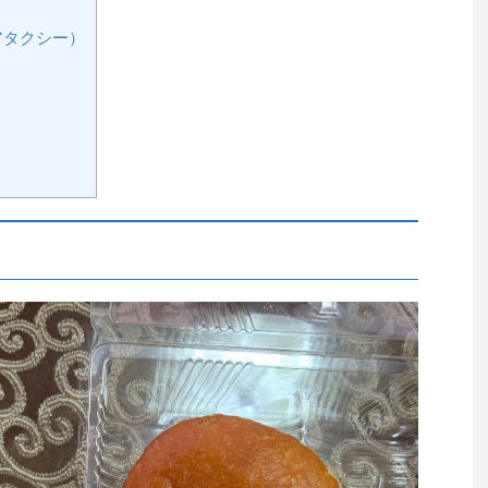
アタクシー）