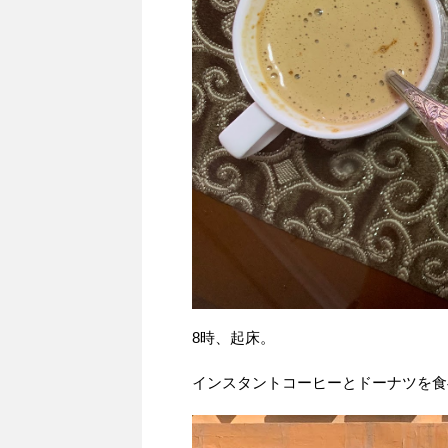
8時、起床。
インスタントコーヒーとドーナツを食