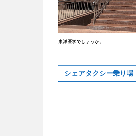
東洋医学でしょうか。
シェアタクシー乗り場