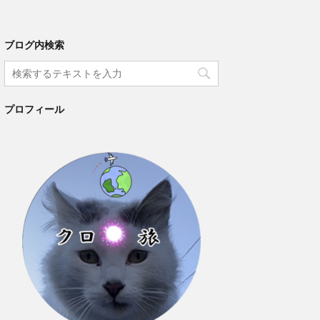
ブログ内検索
プロフィール