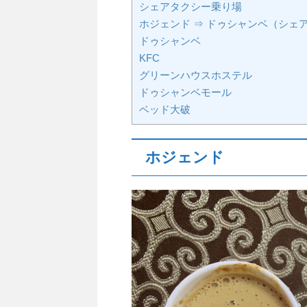
シェアタクシー乗り場
ホジェンド ⇒ ドゥシャンベ（シェ
ドゥシャンベ
KFC
グリーンハウスホステル
ドゥシャンベモール
ベッド大破
ホジェンド