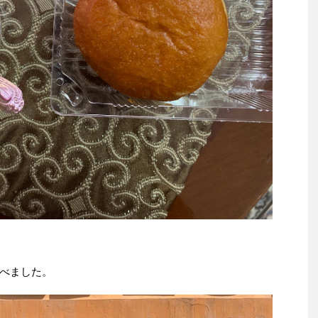
べました。