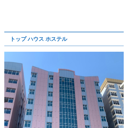
トップ ハウス ホステル