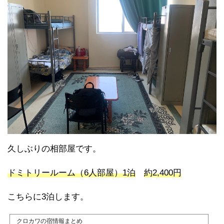
久しぶりの相部屋です。
ドミトリールーム（6人部屋）1泊
約2,400円
こちらに3泊します。
クロカワの宿情報まとめ