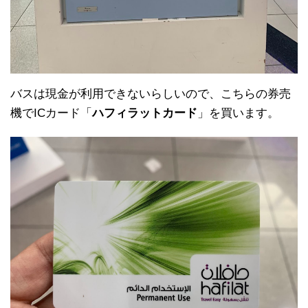
バスは現金が利用できないらしいので、こちらの券売
機でICカード「
ハフィラットカード
」を買います。