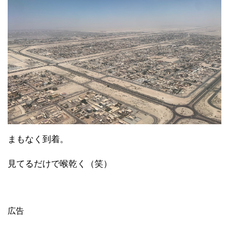
まもなく到着。
見てるだけで喉乾く（笑）
広告