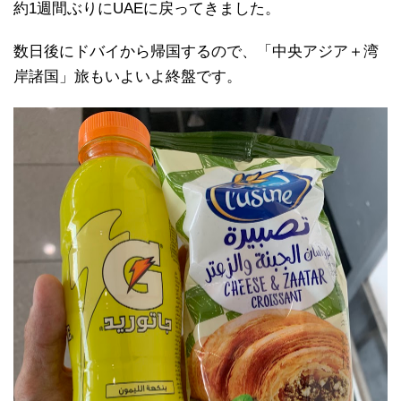
約1週間ぶりにUAEに戻ってきました。
数日後にドバイから帰国するので、「中央アジア＋湾
岸諸国」旅もいよいよ終盤です。