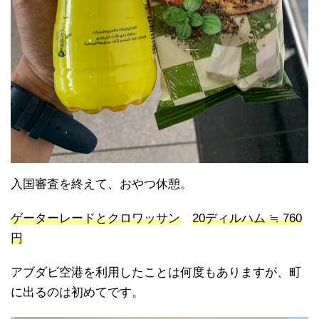
入国審査を終えて、おやつ休憩。
ゲーターレードとクロワッサン
20ディルハム ≒ 760
円
アブダビ空港を利用したことは何度もありますが、町
に出るのは初めてです。