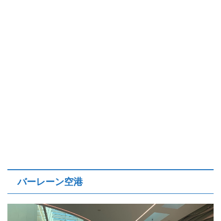
バーレーン空港