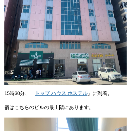
15時30分、「
トップ ハウス ホステル
」に到着。
宿はこちらのビルの最上階にあります。