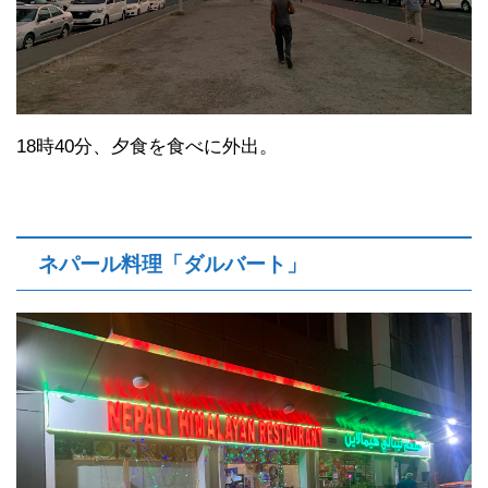
18時40分、夕食を食べに外出。
ネパール料理「ダルバート」