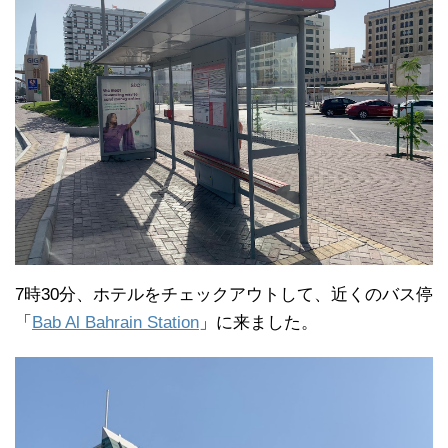
7時30分、ホテルをチェックアウトして、近くのバス停
「
Bab Al Bahrain Station
」に来ました。