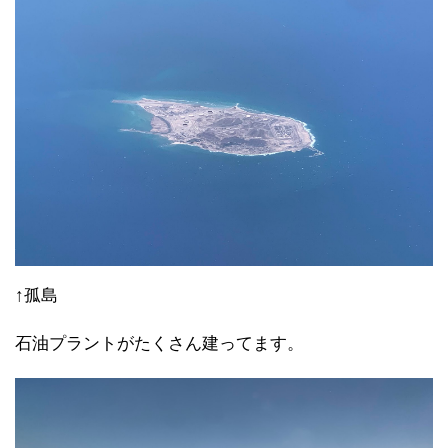
↑孤島
石油プラントがたくさん建ってます。