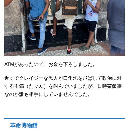
ATMがあったので、お金を下ろしました。
近くでクレイジーな黒人が口角泡を飛ばして政治に対
する不満（たぶん）を叫んでいましたが、日時茶飯事
なのか誰も相手にしていませんでした。
革命博物館