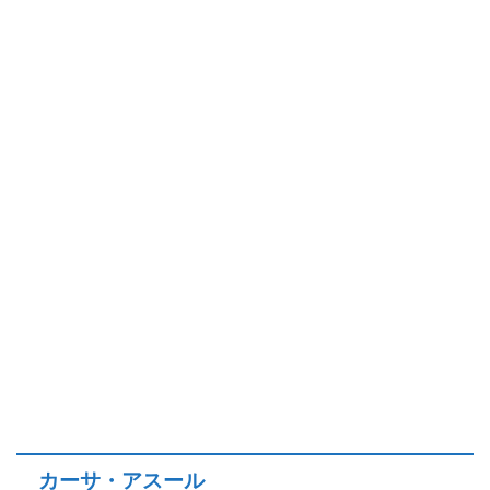
カーサ・アスール