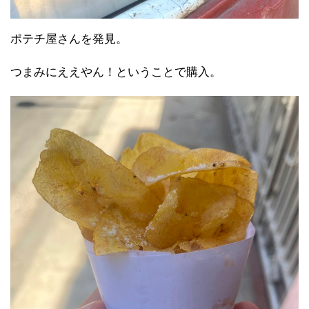
ポテチ屋さんを発見。
つまみにええやん！ということで購入。