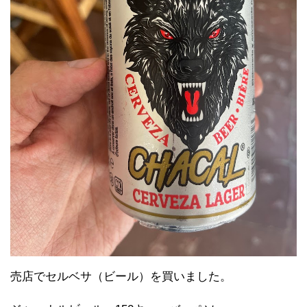
売店でセルベサ（ビール）を買いました。