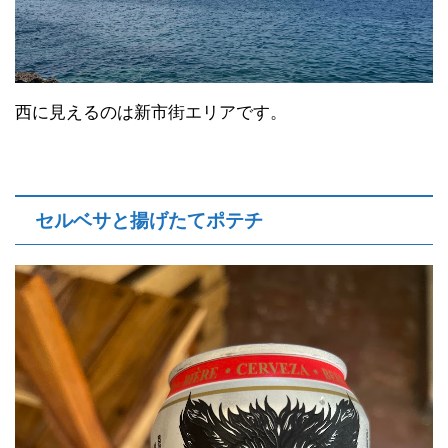
西に見えるのは新市街エリアです。
セルベサと揚げたてポテチ