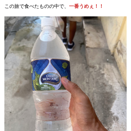
この旅で食べたものの中で、
一番うめぇ！！