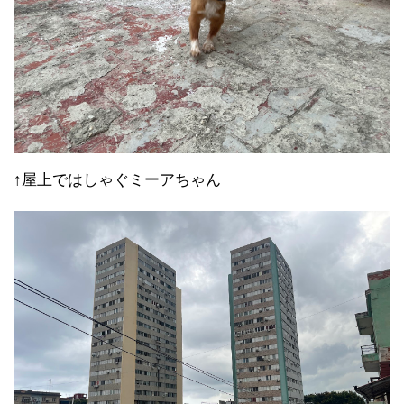
↑屋上ではしゃぐミーアちゃん