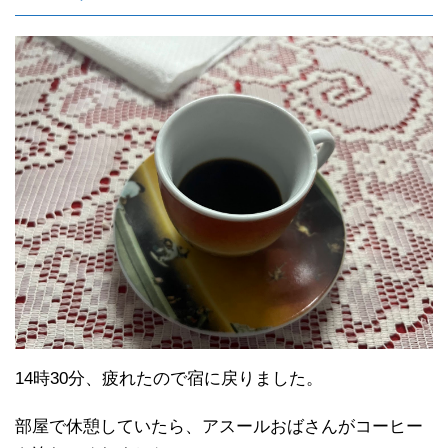
14時30分、疲れたので宿に戻りました。
部屋で休憩していたら、アスールおばさんがコーヒー