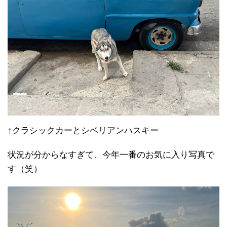
↑クラシックカーとシベリアンハスキー
状況が分からなすぎて、今年一番のお気に入り写真で
す（笑）