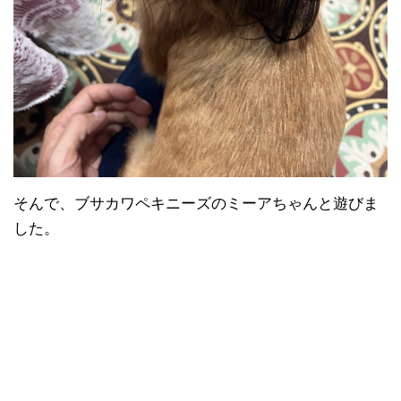
そんで、ブサカワペキニーズのミーアちゃんと遊びま
した。