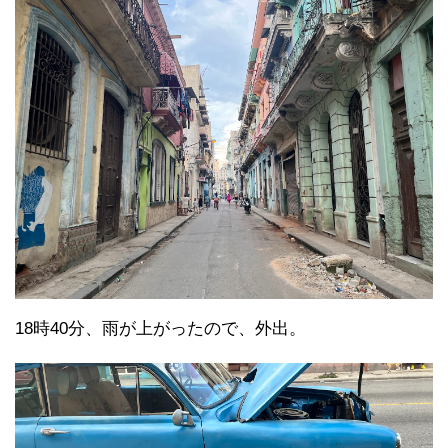
18時40分、雨が上がったので、外出。