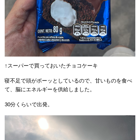
↑スーパーで買っておいたチョコケーキ
寝不足で頭がボーッとしているので、甘いものを食べ
て、脳にエネルギーを供給しました。
30分くらいで出発。