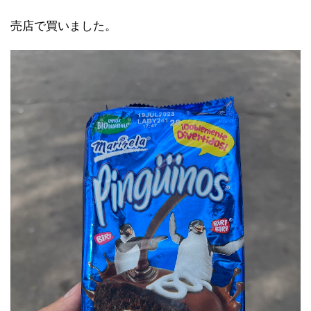
売店で買いました。