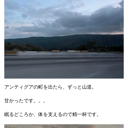
アンティグアの町を出たら、ずっと山道。
甘かったです。。。
眠るどころか、体を支えるので精一杯です。