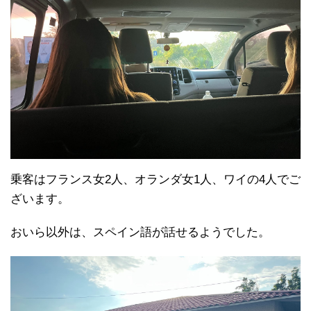
乗客はフランス女2人、オランダ女1人、ワイの4人でご
ざいます。
おいら以外は、スペイン語が話せるようでした。