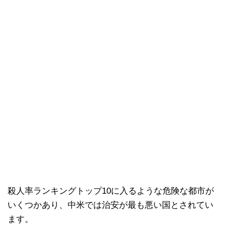
殺人率ランキングトップ10に入るような危険な都市が
いくつかあり、中米では治安が最も悪い国とされてい
ます。