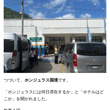
つづいて、
ホンジュラス国境
です。
「ホンジュラスには何日滞在するか」と「ホテルはど
こか」を聞かれました。