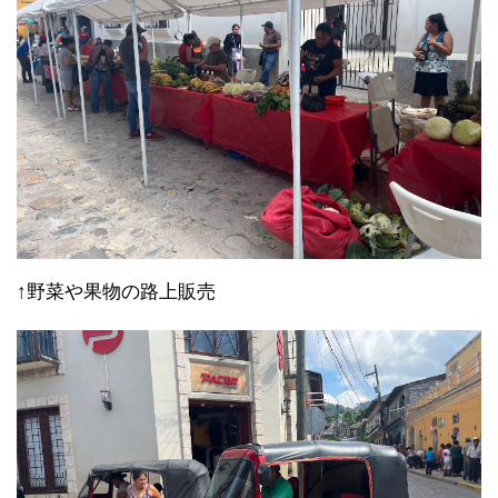
↑野菜や果物の路上販売