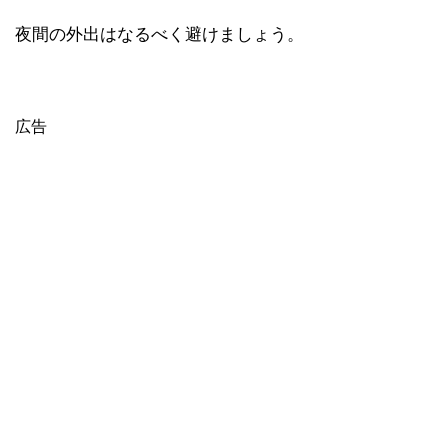
夜間の外出はなるべく避けましょう。
広告