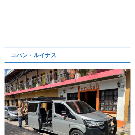
コパン・ルイナス