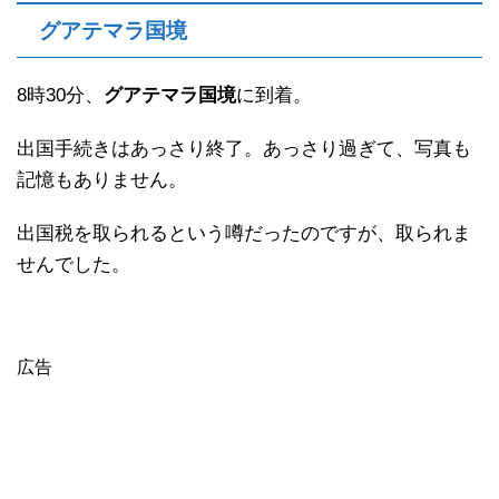
グアテマラ国境
8時30分、
グアテマラ国境
に到着。
出国手続きはあっさり終了。あっさり過ぎて、写真も
記憶もありません。
出国税を取られるという噂だったのですが、取られま
せんでした。
広告