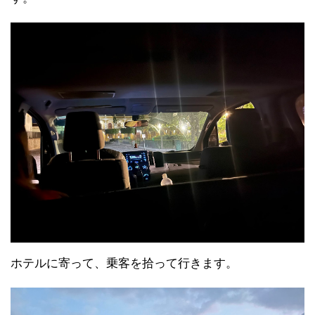
ホテルに寄って、乗客を拾って行きます。