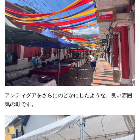
アンティグアをさらにのどかにしたような、良い雰囲
気の町です。