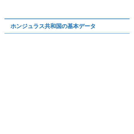
ホンジュラス共和国の基本データ