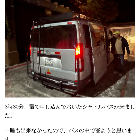
3時30分、宿で申し込んでおいたシャトルバスが来まし
た。
一睡も出来なかったので、バスの中で寝ようと思いま
す。