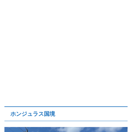
ホンジュラス国境