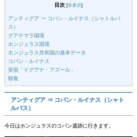
目次
[
非表示
]
アンティグア ⇒ コパン・ルイナス（シャトルバ
ス）
グアテマラ国境
ホンジュラス国境
ホンジュラス共和国の基本データ
コパン・ルイナス
安宿「イグアナ・アズール」
朝食
アンティグア ⇒ コパン・ルイナス（シャト
ルバス）
今日はホンジュラスのコパン遺跡に行きます。