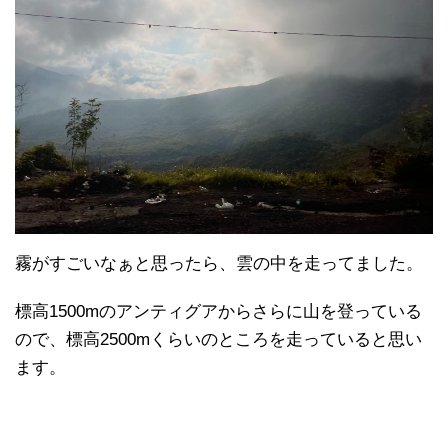
霧がすごいなぁと思ったら、雲の中を走ってました。
標高1500mのアンティグアからさらに山を登っている
ので、標高2500mくらいのところを走っていると思い
ます。