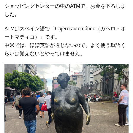
ショッピングセンターの中のATMで、お金を下ろしま
した。
ATMはスペイン語で「Cajero automático（カヘロ・オ
ートマティコ）」です。
中米では、ほぼ英語が通じないので、よく使う単語く
らいは覚えないとやってけません。