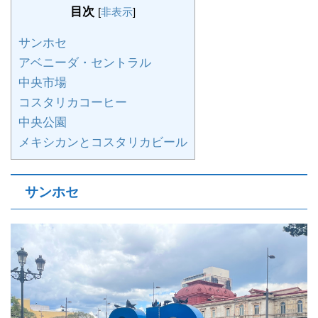
目次
[
非表示
]
サンホセ
アベニーダ・セントラル
中央市場
コスタリカコーヒー
中央公園
メキシカンとコスタリカビール
サンホセ