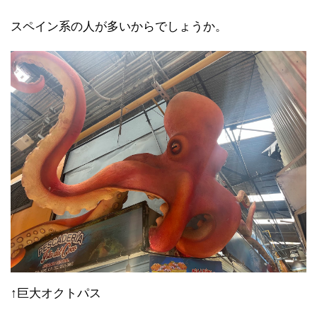
スペイン系の人が多いからでしょうか。
↑巨大オクトパス