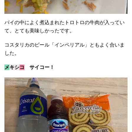
パイの中によく煮込まれたトロトロの牛肉が入ってい
て、とても美味しかったです。
コスタリカのビール「インペリアル」ともよく合いま
した。
メ
キシ
コ
サイコー！