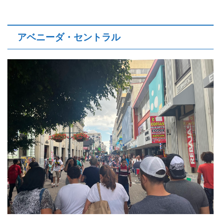
アベニーダ・セントラル