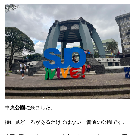
中央公園
に来ました。
特に見どころがあるわけではない、普通の公園です。