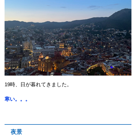
19時、日が暮れてきました。
寒い。。。
夜景