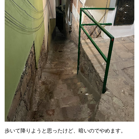
歩いて降りようと思ったけど、暗いのでやめます。