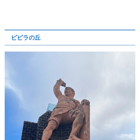
ピピラの丘