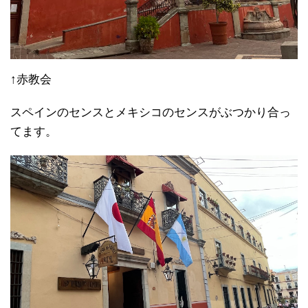
↑赤教会
スペインのセンスとメキシコのセンスがぶつかり合っ
てます。