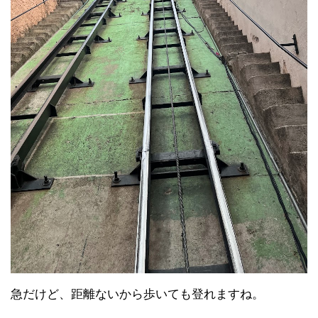
急だけど、距離ないから歩いても登れますね。