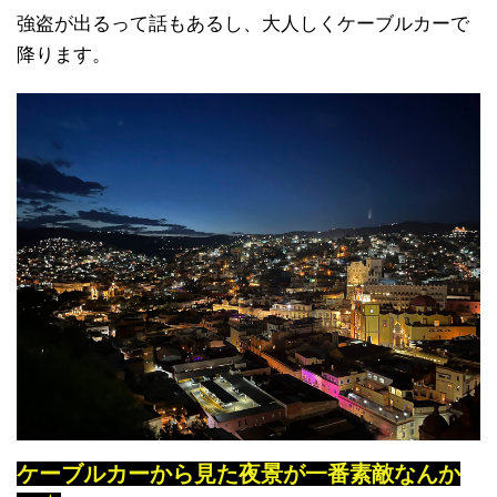
強盗が出るって話もあるし、大人しくケーブルカーで
降ります。
ケーブルカーから見た夜景が一番素敵なんか