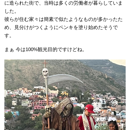
に造られた街で、当時は多くの労働者が暮らしていま
した。
彼らが住む家々は簡素で似たようなものが多かったた
め、見分けがつくようにペンキを塗り始めたそうで
す。
まぁ 今は100%観光目的ですけどね。