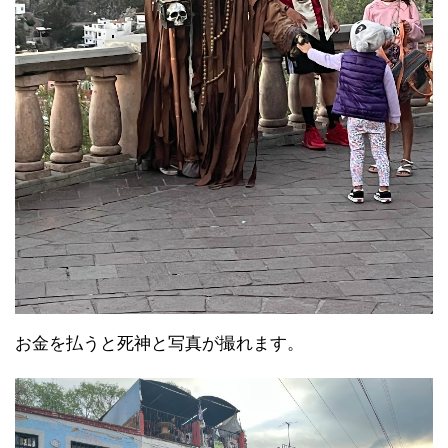
お金を払うと死神と写真が撮れます。