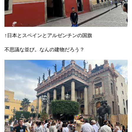
↑日本とスペインとアルゼンチンの国旗
不思議な並び。なんの建物だろう？