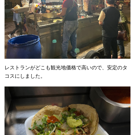
レストランがどこも観光地価格で高いので、安定のタ
コスにしました。