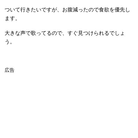
ついて行きたいですが、お腹減ったので食欲を優先し
ます。
大きな声で歌ってるので、すぐ見つけられるでしょ
う。
広告