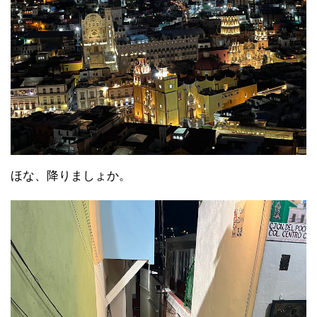
ほな、降りましょか。