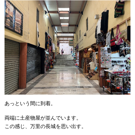
あっという間に到着。
両端に土産物屋が並んでいます。
この感じ、万里の長城を思い出す。