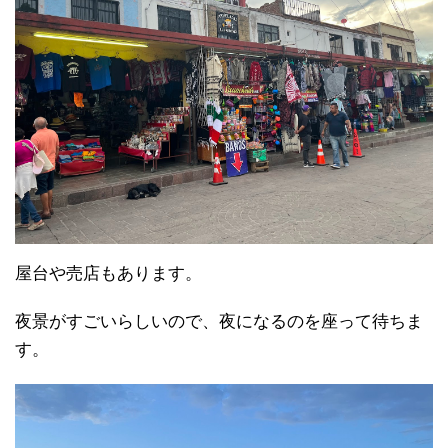
屋台や売店もあります。
夜景がすごいらしいので、夜になるのを座って待ちま
す。