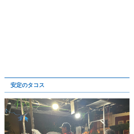
安定のタコス