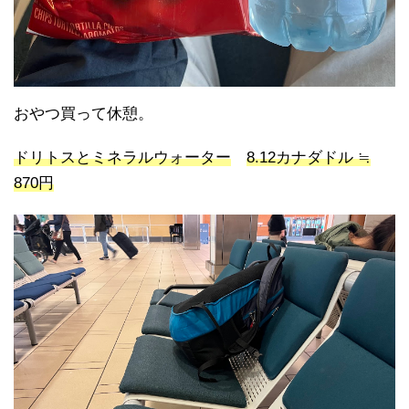
おやつ買って休憩。
ドリトスとミネラルウォーター
8.12カナダドル ≒
870円