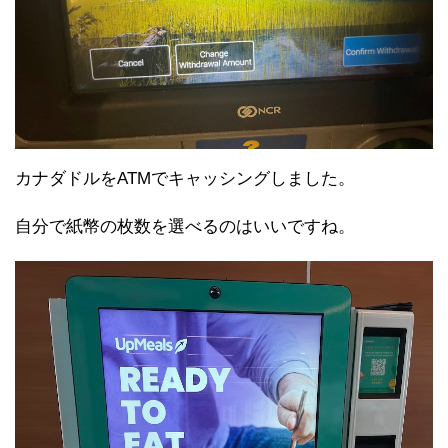
カナダドルをATMでキャッシングしました。
自分で紙幣の枚数を選べるのはいいですね。