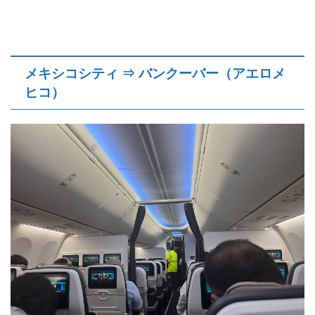
メキシコシティ ⇒ バンクーバー（アエロメ
ヒコ）