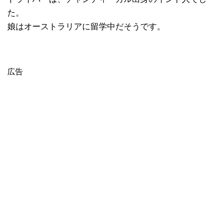
た。
娘はオーストラリアに留学中だそうです。
広告