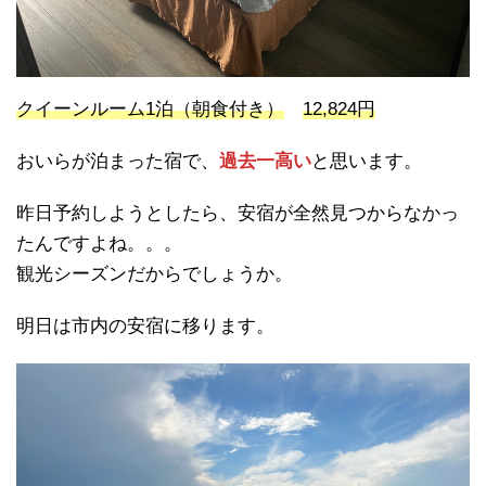
クイーンルーム1泊（朝食付き）
12,824円
おいらが泊まった宿で、
過去一高い
と思います。
昨日予約しようとしたら、安宿が全然見つからなかっ
たんですよね。。。
観光シーズンだからでしょうか。
明日は市内の安宿に移ります。