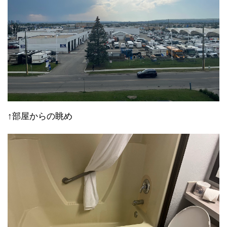
↑部屋からの眺め