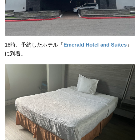
16時、予約したホテル「
Emerald Hotel and Suites
」
に到着。