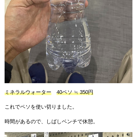
ミネラルウォーター
40ペソ ≒ 350円
これでペソを使い切りました。
時間があるので、しばしベンチで休憩。