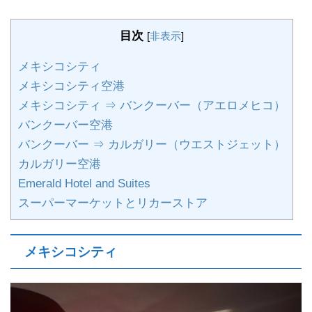
目次
[
非表示
]
メキシコシティ
メキシコシティ空港
メキシコシティ ⇒ バンクーバー（アエロメヒコ）
バンクーバー空港
バンクーバー ⇒ カルガリー（ウエストジェット）
カルガリー空港
Emerald Hotel and Suites
スーパーマーケットとリカーストア
メキシコシティ