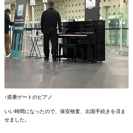
↑搭乗ゲートのピアノ
いい時間になったので、保安検査、出国手続きを済ま
せました。