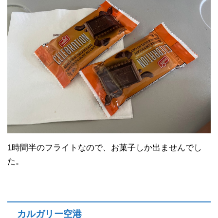
1時間半のフライトなので、お菓子しか出ませんでし
た。
カルガリー空港