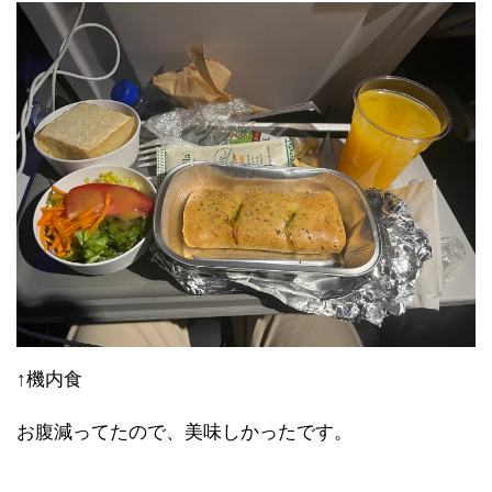
↑機内食
お腹減ってたので、美味しかったです。