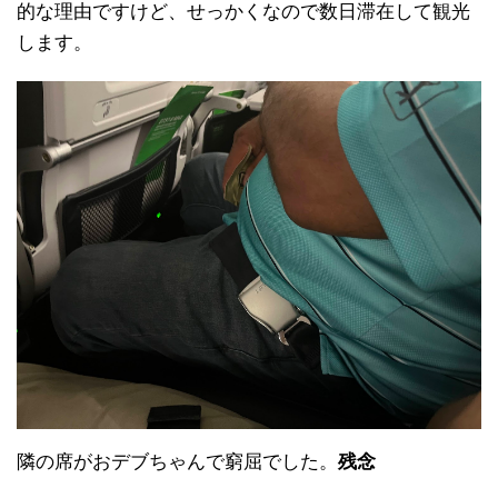
的な理由ですけど、せっかくなので数日滞在して観光
します。
隣の席がおデブちゃんで窮屈でした。
残念