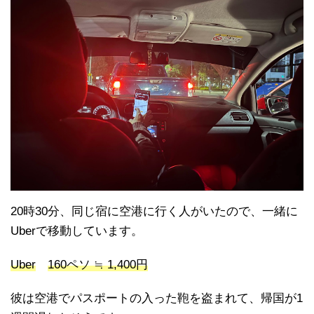
20時30分、同じ宿に空港に行く人がいたので、一緒に
Uberで移動しています。
Uber
160ペソ ≒ 1,400円
彼は空港でパスポートの入った鞄を盗まれて、帰国が1