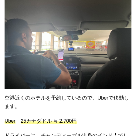
空港近くのホテルを予約しているので、Uberで移動し
ます。
Uber
25カナダドル ≒ 2,700円
ドライバーは、チャンディーガル出身のインド人でし