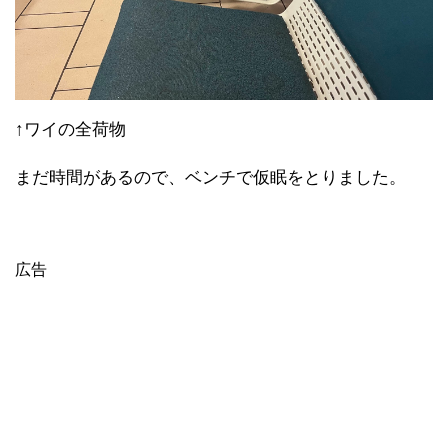
↑ワイの全荷物
まだ時間があるので、ベンチで仮眠をとりました。
広告