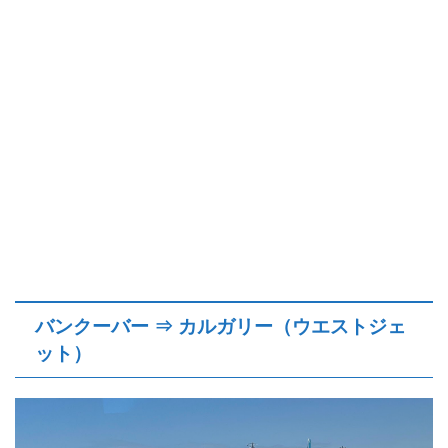
バンクーバー ⇒ カルガリー（ウエストジェ
ット）