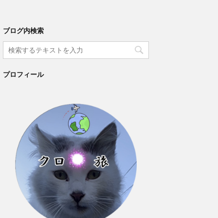
ブログ内検索
プロフィール