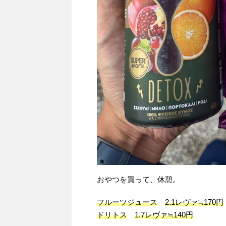
おやつを買って、休憩。
フルーツジュース
2.1レヴァ≒170円
ドリトス
1.7レヴァ≒140円