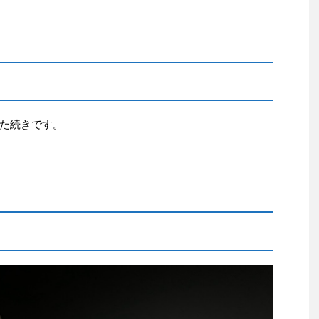
た続きです。