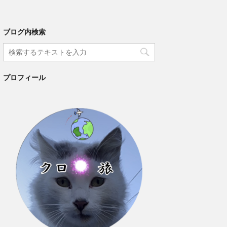
ブログ内検索
プロフィール