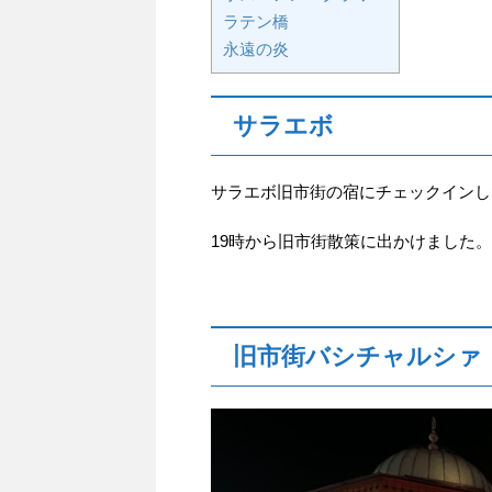
ラテン橋
永遠の炎
サラエボ
サラエボ旧市街の宿にチェックインし
19時から旧市街散策に出かけました。
旧市街バシチャルシァ