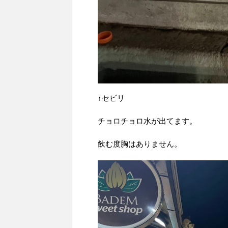
↑セビリ
チョロチョロ水が出てます。
飲む度胸はありません。