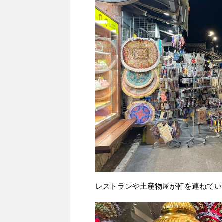
レストランや土産物屋が軒を連ねてい