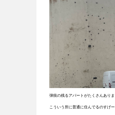
弾痕の残るアパートがたくさんありま
こういう所に普通に住んでるのすげー