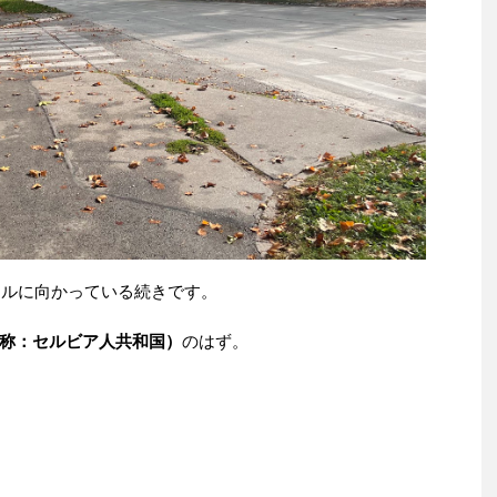
ナルに向かっている続きです。
称：セルビア人共和国）
のはず。