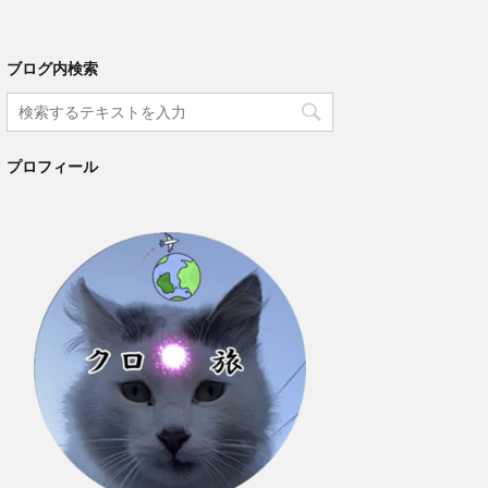
ブログ内検索
プロフィール