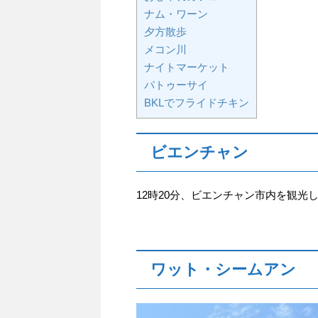
ナム・ワーン
夕方散歩
メコン川
ナイトマーケット
パトゥーサイ
BKLでフライドチキン
ビエンチャン
12時20分、ビエンチャン市内を観光
ワット・シームアン