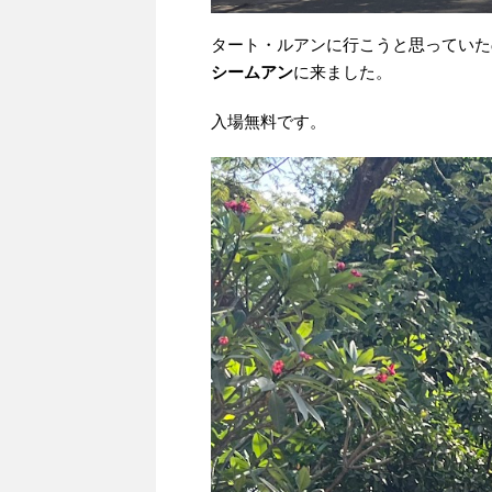
タート・ルアンに行こうと思っていた
シームアン
に来ました。
入場無料です。