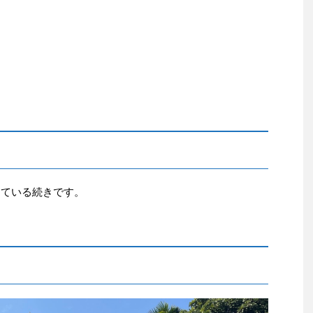
している続きです。