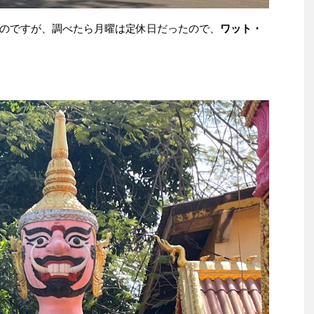
のですが、調べたら月曜は定休日だったので、
ワット・