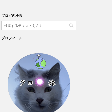
ブログ内検索
プロフィール