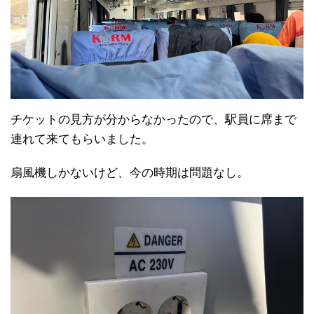
チケットの見方が分からなかったので、駅員に席まで
連れて来てもらいました。
扇風機しかないけど、今の時期は問題なし。