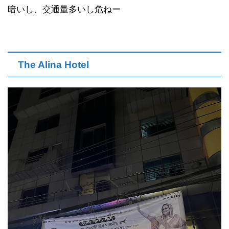
暗いし、交通量多いし危ねー
The Alina Hotel