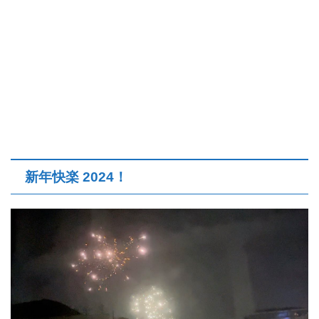
新年快楽 2024！