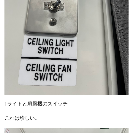
↑ライトと扇風機のスイッチ
これは珍しい。