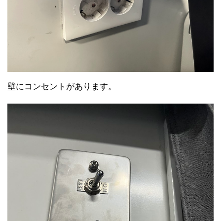
壁にコンセントがあります。