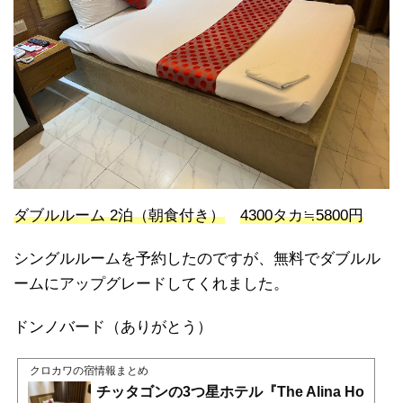
ダブルルーム 2泊（朝食付き）
4300タカ≒5800円
シングルルームを予約したのですが、無料でダブルル
ームにアップグレードしてくれました。
ドンノバード（ありがとう）
クロカワの宿情報まとめ
チッタゴンの3つ星ホテル『The Alina Ho