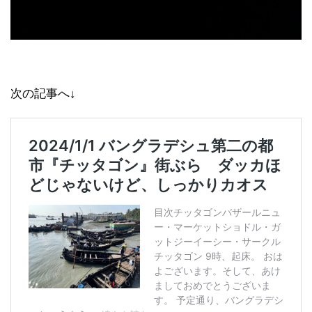
次の記事へ↓