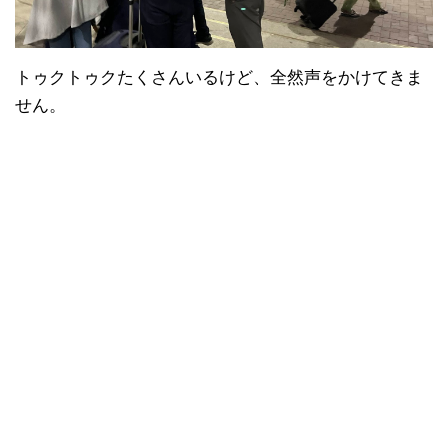
トゥクトゥクたくさんいるけど、全然声をかけてきま
せん。