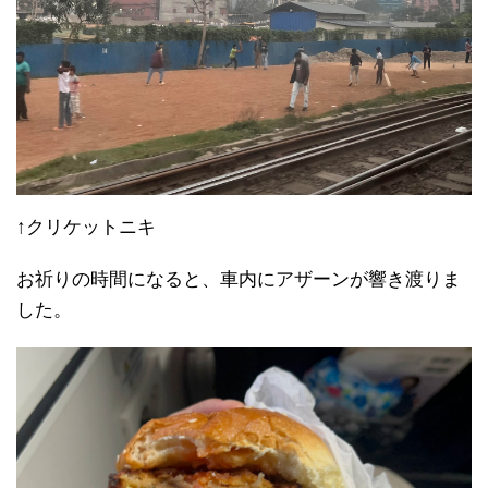
↑クリケットニキ
お祈りの時間になると、車内にアザーンが響き渡りま
した。