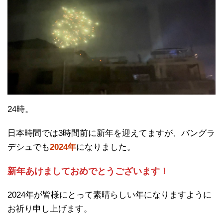
24時。
日本時間では3時間前に新年を迎えてますが、バングラ
デシュでも
2024年
になりました。
新年あけましておめでとうございます！
2024年が皆様にとって素晴らしい年になりますように
お祈り申し上げます。