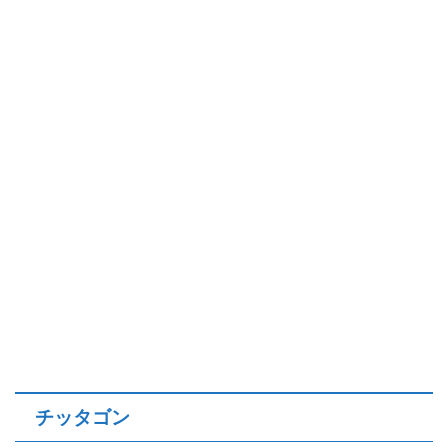
チッタゴン