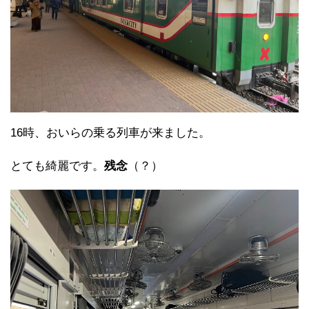
16時、おいらの乗る列車が来ました。
とても綺麗です。
残念
（？）