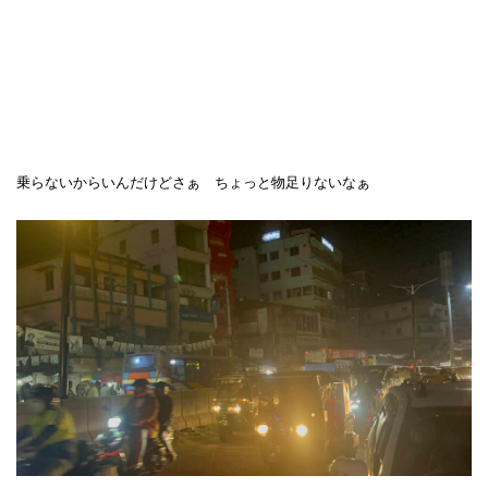
乗らないからいんだけどさぁ ちょっと物足りないなぁ