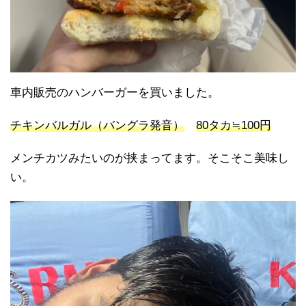
車内販売のハンバーガーを買いました。
チキンバルガル（バングラ発音）
80タカ≒100円
メンチカツみたいのが挟まってます。そこそこ美味し
い。