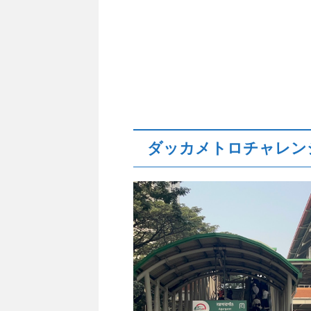
ダッカメトロチャレン