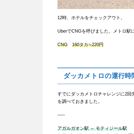
12時、ホテルをチェックアウト。
UberでCNGを呼びました。メトロ
CNG
160タカ≒220円
ダッカメトロの運行時
すでにダッカメトロチャレンジに2回
を調べておきました。
-----
アガルガオン駅 ⇔ モティジール駅