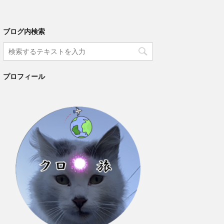
ブログ内検索
プロフィール