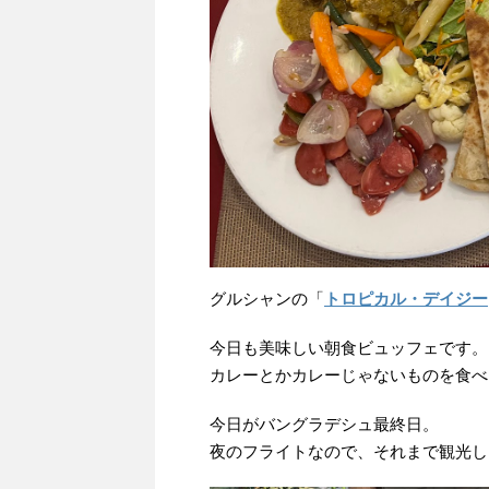
グルシャンの「
トロピカル・デイジー
今日も美味しい朝食ビュッフェです。
カレーとかカレーじゃないものを食べ
今日がバングラデシュ最終日。
夜のフライトなので、それまで観光し