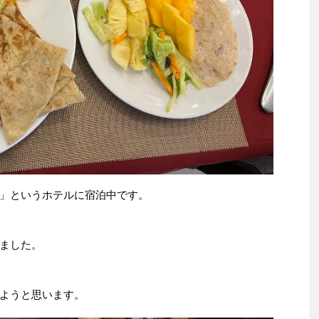
」というホテルに宿泊中です。
ました。
ようと思います。