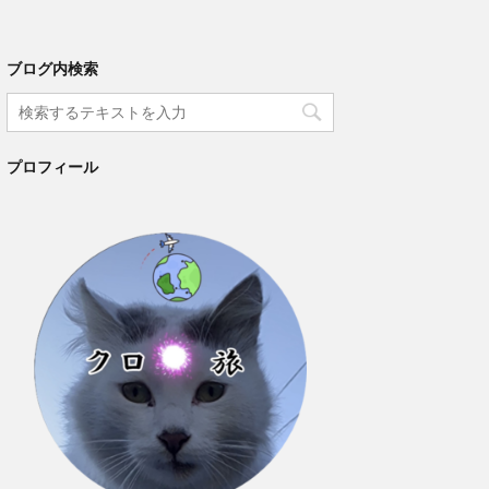
ブログ内検索
プロフィール