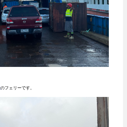
社
のフェリーです。