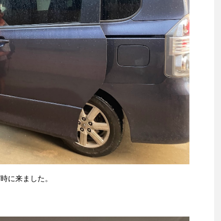
7時に来ました。