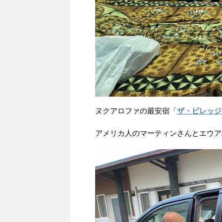
ヌクアロファの最安宿「
ザ・ビレッジ
アメリカ人のマーティンさんとエウア