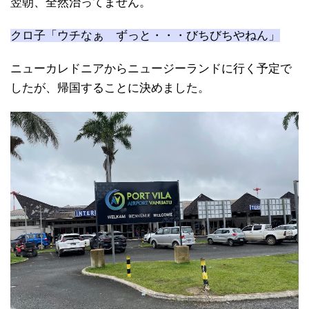
翌朝、全然治ってません。
クロ子「ウチなぁ ずっと・・・びちびちやねん」
ニューカレドニアからニュージーランドに行く予定で
したが、帰国することに決めました。