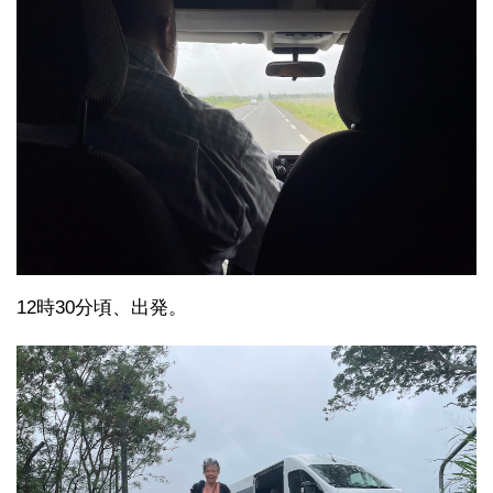
12時30分頃、出発。