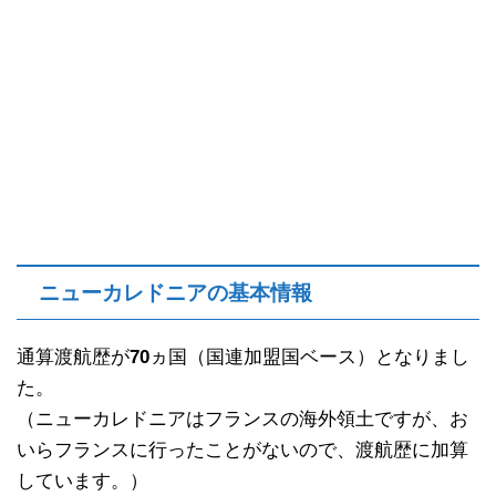
ニューカレドニアの基本情報
通算渡航歴が
70
ヵ国（国連加盟国ベース）となりまし
た。
（ニューカレドニアはフランスの海外領土ですが、お
いらフランスに行ったことがないので、渡航歴に加算
しています。）