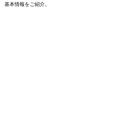
基本情報をご紹介。