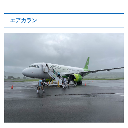
エアカラン