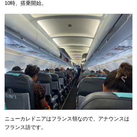
10時、搭乗開始。
ニューカレドニアはフランス領なので、アナウンスは
フランス語です。