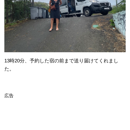
13時20分、予約した宿の前まで送り届けてくれまし
た。
広告