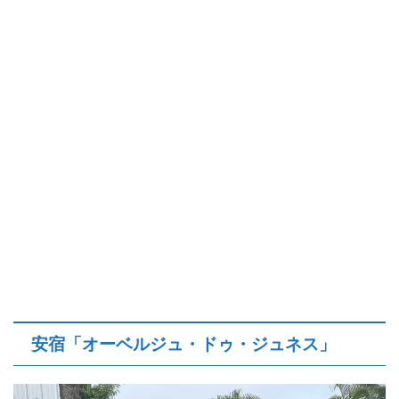
安宿「
オーベルジュ・ドゥ・ジュネス
」