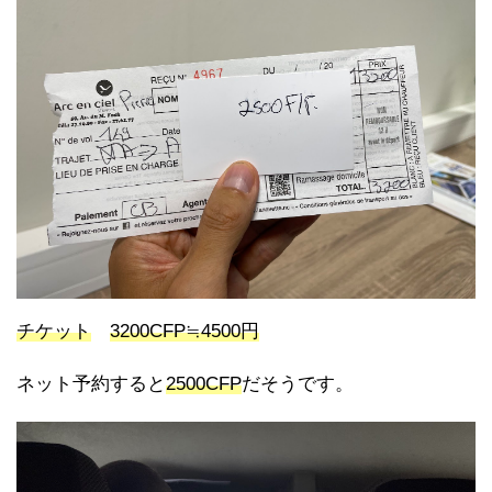
チケット
3200CFP≒4500円
ネット予約すると
2500CFP
だそうです。