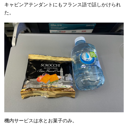
キャビンアテンダントにもフランス語で話しかけられ
た。
機内サービスは水とお菓子のみ。