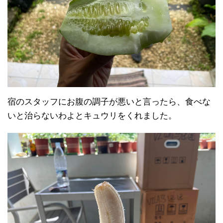
宿のスタッフにお腹の調子が悪いと言ったら、食べな
いと治らないわよとキュウリをくれました。