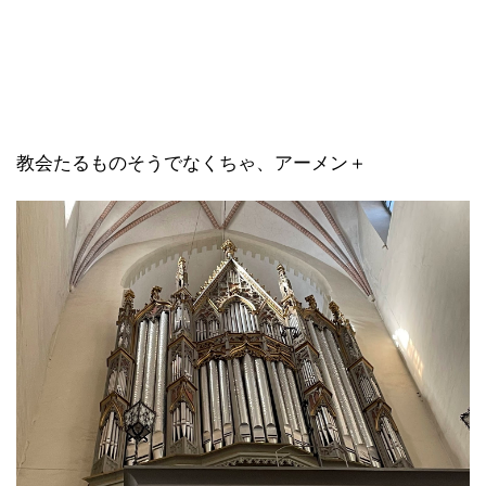
教会たるものそうでなくちゃ、アーメン＋