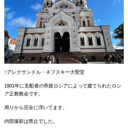
↑アレクサンドル・ネフスキー大聖堂
1901年に支配者の帝政ロシアによって建てられたロシ
ア正教教会です。
周りから完全に浮いてます。
内部撮影は禁止でした。