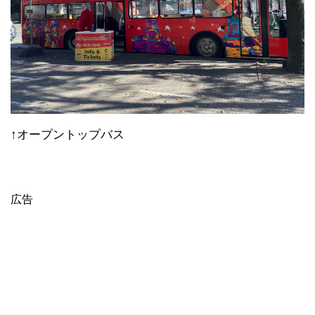
↑公衆トイレ
ヨーロッパでは珍しく無料で使えました。