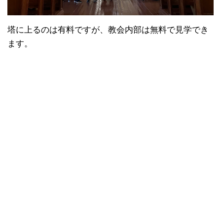
塔に上るのは有料ですが、教会内部は無料で見学でき
ます。