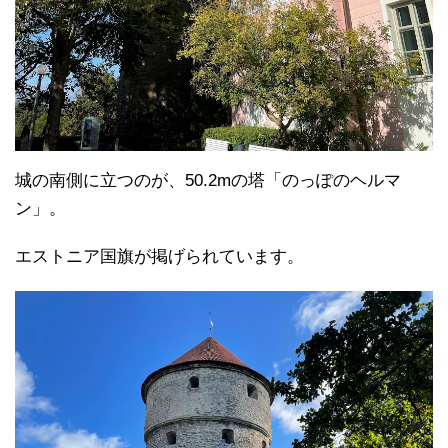
城の南側に立つのが、50.2mの塔「のっぽのヘルマ
ン」。
エストニア国旗が掲げられています。