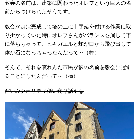
教会の名前は、建築に関わったオレフという巨人の名
前からつけられたそうです。
教会がほぼ完成して塔の上に十字架を付ける作業に取
り掛かっていた時にオレフさんがバランスを崩して下
に落ちちゃって、ヒキガエルと蛇が口から飛び出して