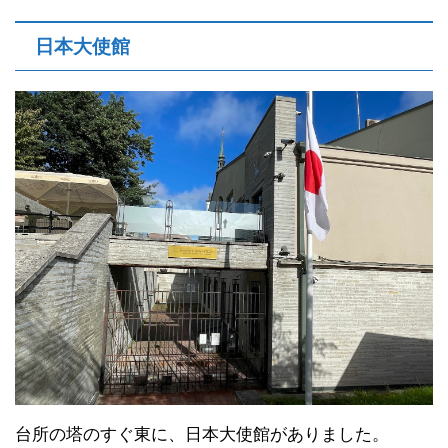
日本大使館
台所の塔のすぐ東に、日本大使館がありました。