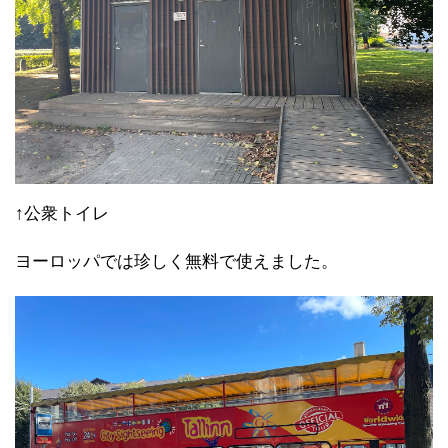
また夜景を見に来るとしましょう。
新市街