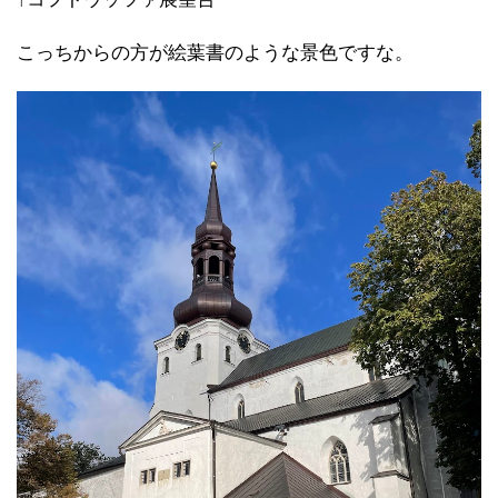
こっちからの方が絵葉書のような景色ですな。