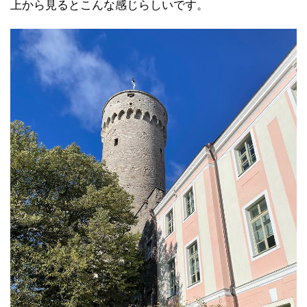
上から見るとこんな感じらしいです。