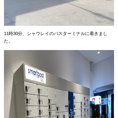
11時30分、シャウレイのバスターミナルに着きまし
た。