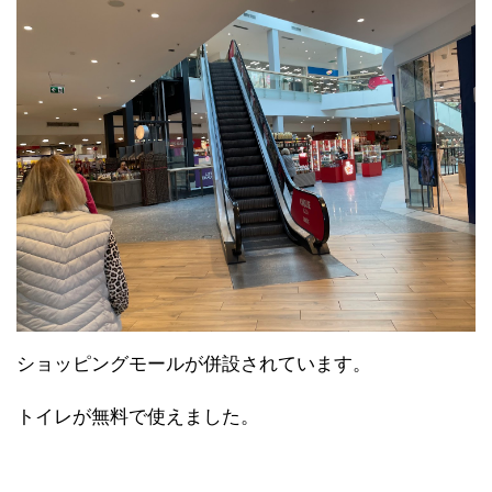
ショッピングモールが併設されています。
トイレが無料で使えました。