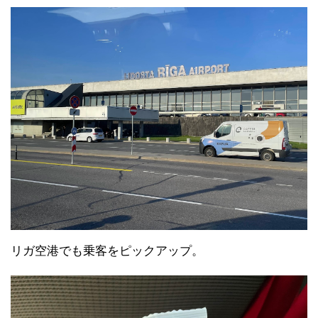
リガ空港でも乗客をピックアップ。