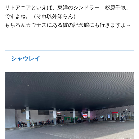
リトアニアといえば、東洋のシンドラー「杉原千畝」
ですよね。（それ以外知らん）
もちろんカウナスにある彼の記念館にも行きますよ～
シャウレイ