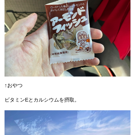
↑おやつ
ビタミンEとカルシウムを摂取。