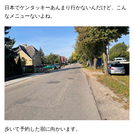
日本でケンタッキーあんまり行かないんだけど、こん
なメニューないよね。
歩いて予約した宿に向かいます。