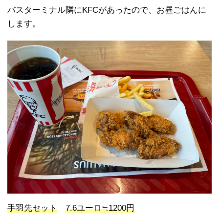
バスターミナル隣にKFCがあったので、お昼ごはんに
します。
手羽先セット
7.6ユーロ≒1200円