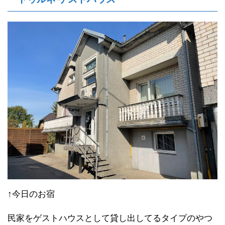
↑今日のお宿
民家をゲストハウスとして貸し出してるタイプのやつ