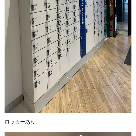
ロッカーあり。