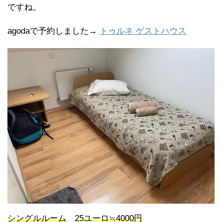
ですね。
agodaで予約しました→
トゥルネ ゲストハウス
シングルルーム
25ユーロ≒4000円