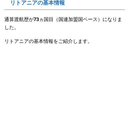
リトアニアの基本情報
通算渡航歴が
73
ヵ国目（国連加盟国ベース）になりま
した。
リトアニアの基本情報をご紹介します。