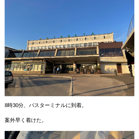
8時30分、バスターミナルに到着。
案外早く着けた。