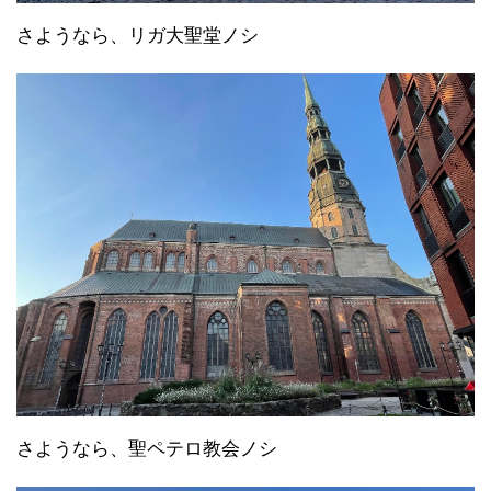
さようなら、リガ大聖堂ノシ
さようなら、聖ペテロ教会ノシ