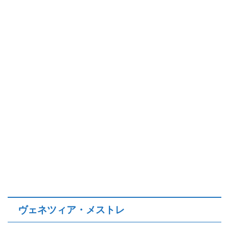
ヴェネツィア・メストレ