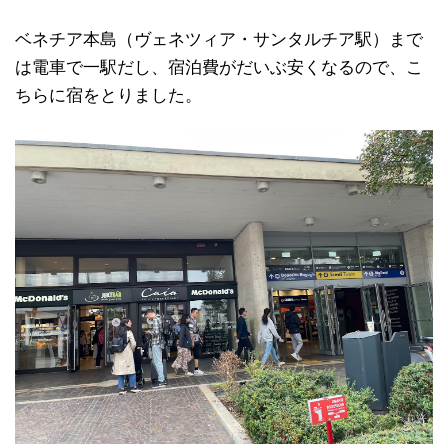
ベネチア本島（ヴェネツィア・サンタルチア駅）まで
は電車で一駅だし、宿泊費がだいぶ安くなるので、こ
ちらに宿をとりました。