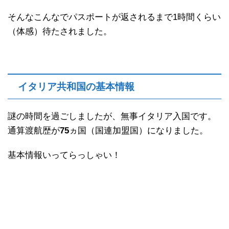
そんなこんなでパスポートが返されるまで1時間くらい
（体感）待たされました。
イタリア共和国の基本情報
謎の時間を過ごしましたが、無事イタリア入国です。
通算渡航歴が
75
ヵ国（国連加盟国）になりました。
基本情報いってらっしゃい！