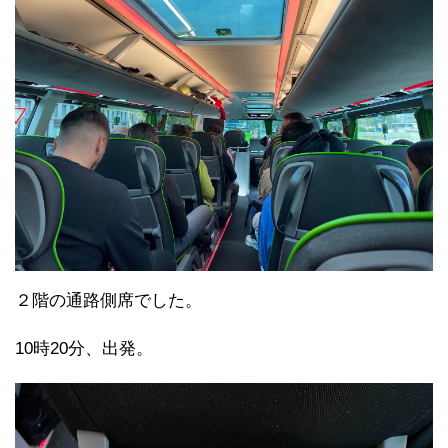
２階の通路側席でした。
10時20分、出発。