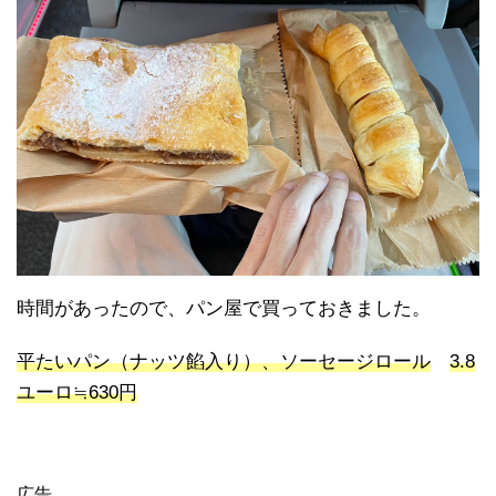
時間があったので、パン屋で買っておきました。
平たいパン（ナッツ餡入り）、ソーセージロール
3.8
ユーロ≒630円
広告