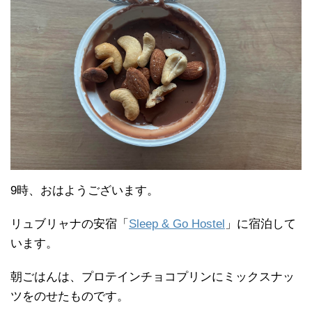
9時、おはようございます。
リュブリャナの安宿「
Sleep & Go Hostel
」に宿泊して
います。
朝ごはんは、プロテインチョコプリンにミックスナッ
ツをのせたものです。