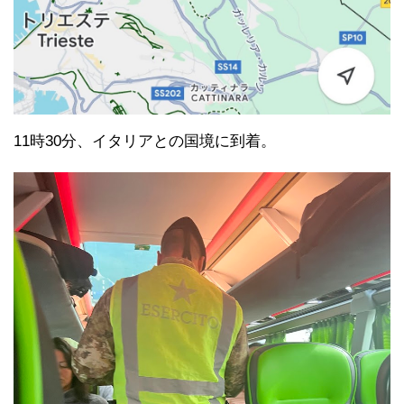
11時30分、イタリアとの国境に到着。