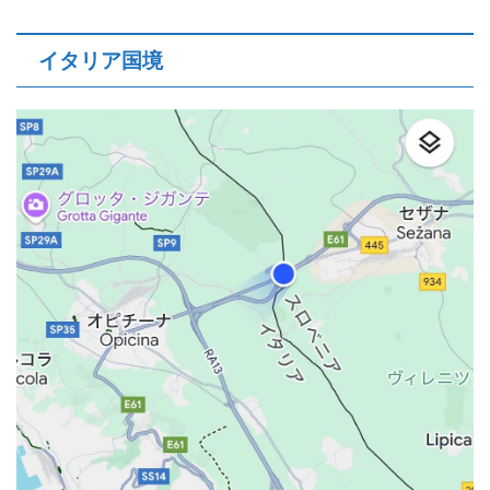
イタリア国境