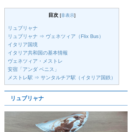
目次
[
非表示
]
リュブリャナ
リュブリャナ ⇒ ヴェネツィア（Flix Bus）
イタリア国境
イタリア共和国の基本情報
ヴェネツィア・メストレ
安宿「アンダ ベニス」
メストレ駅 ⇒ サンタルチア駅（イタリア国鉄）
リュブリャナ