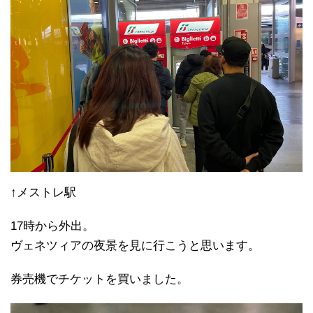
↑メストレ駅
17時から外出。
ヴェネツィアの夜景を見に行こうと思います。
券売機でチケットを買いました。