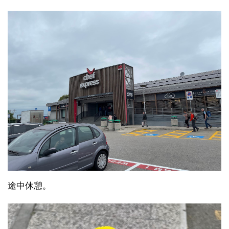
途中休憩。