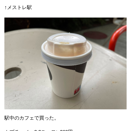
↑メストレ駅
駅中のカフェで買った。