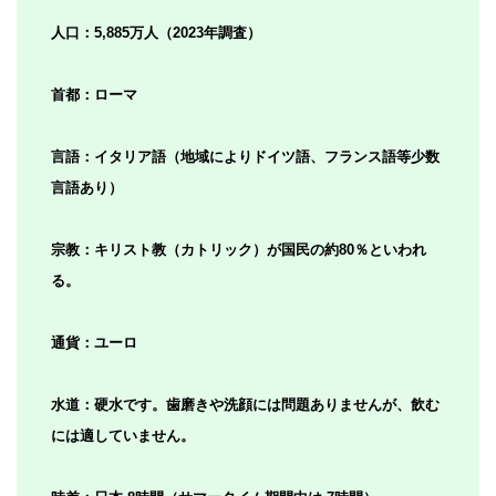
人口：5,885万人（2023年調査）
首都：ローマ
言語：イタリア語（地域によりドイツ語、フランス語等少数
言語あり）
宗教：キリスト教（カトリック）が国民の約80％といわれ
る。
通貨：ユーロ
水道：硬水です。歯磨きや洗顔には問題ありませんが、飲む
には適していません。