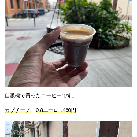
自販機で買ったコーヒーです。
カプチーノ
0.8ユーロ≒460円