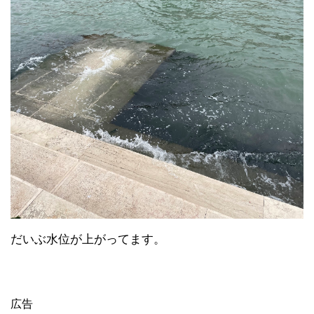
だいぶ水位が上がってます。
広告