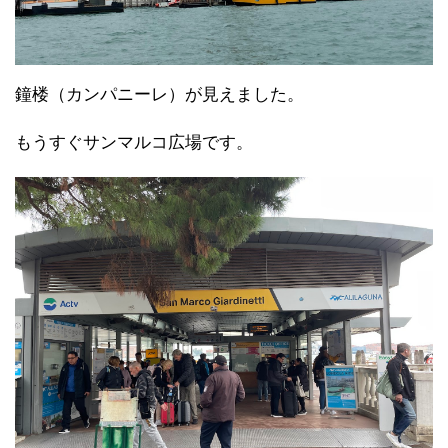
鐘楼（カンパニーレ）が見えました。
もうすぐサンマルコ広場です。