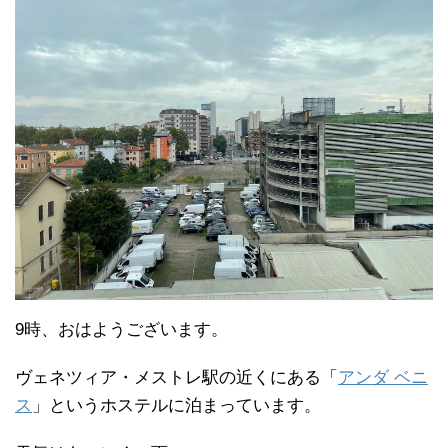
9時、おはようございます。
ヴェネツィア・メストレ駅の近くにある「
アンダ ベニ
ス
」というホステルに泊まっています。