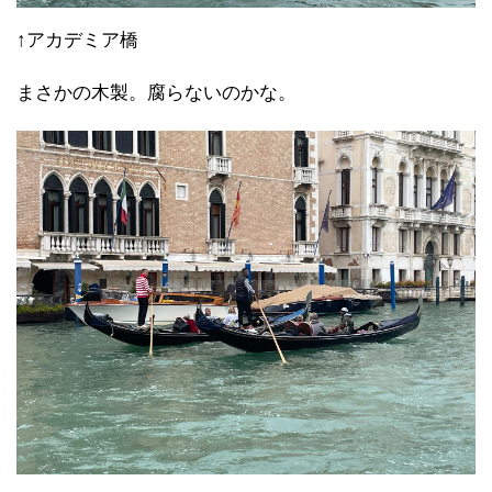
↑アカデミア橋
まさかの木製。腐らないのかな。