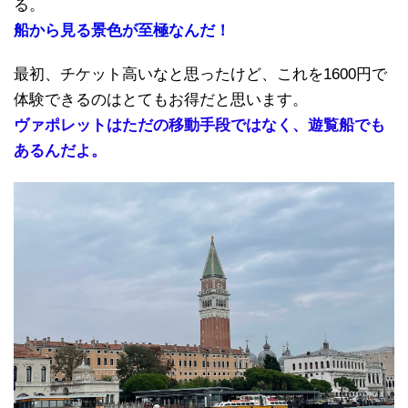
る。
船から見る景色が至極なんだ！
最初、チケット高いなと思ったけど、これを1600円で
体験できるのはとてもお得だと思います。
ヴァポレットはただの移動手段ではなく、遊覧船でも
あるんだよ。