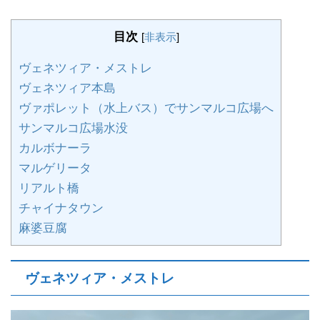
目次
[
非表示
]
ヴェネツィア・メストレ
ヴェネツィア本島
ヴァポレット（水上バス）でサンマルコ広場へ
サンマルコ広場水没
カルボナーラ
マルゲリータ
リアルト橋
チャイナタウン
麻婆豆腐
ヴェネツィア・メストレ