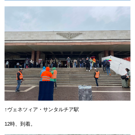
↑ヴェネツィア・サンタルチア駅
12時、到着。