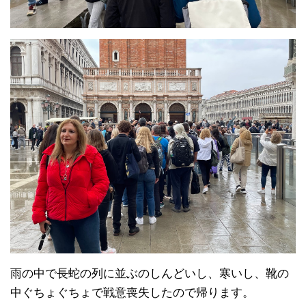
みんな仮設の歩道を歩いて移動してます。