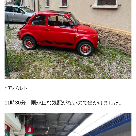
↑アバルト
11時30分、雨が止む気配がないので出かけました。