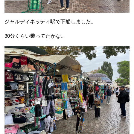
ジャルディネッティ駅で下船しました。
30分くらい乗ってたかな。