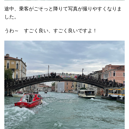
途中、乗客がごそっと降りて写真が撮りやすくなりま
した。
うわ～
すごく良い、すごく良いですよ！