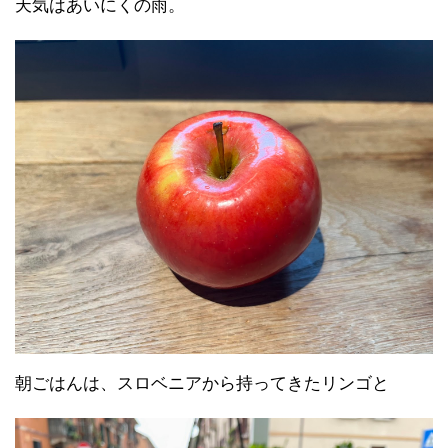
天気はあいにくの雨。
朝ごはんは、スロベニアから持ってきたリンゴと