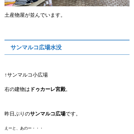
土産物屋が並んでいます。
サンマルコ広場水没