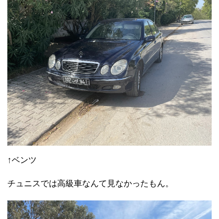
↑ベンツ
チュニスでは高級車なんて見なかったもん。