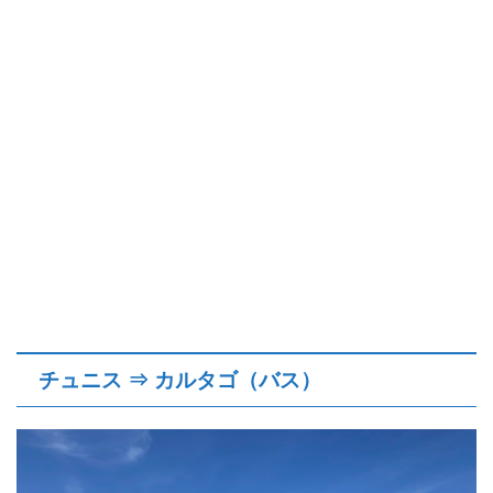
チュニス ⇒ カルタゴ（バス）