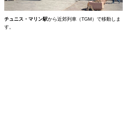
チュニス・マリン駅
から近郊列車（TGM）で移動しま
す。