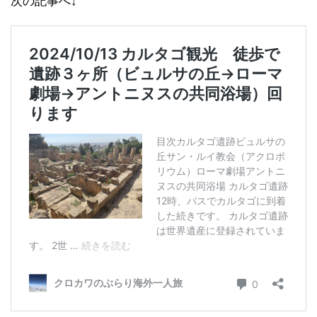
次の記事へ↓