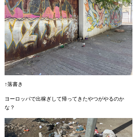
↑落書き
ヨーロッパで出稼ぎして帰ってきたやつがやるのか
な？