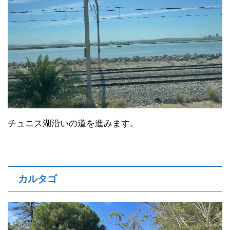
チュニス湖沿いの道を進みます。
カルタゴ