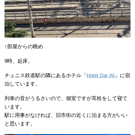
↑部屋からの眺め
9時、起床。
チュニス鉄道駅の隣にあるホテル「
Hotel Dar Ali
」に宿
泊しています。
列車の音がうるさいので、個室ですが耳栓をして寝て
います。
駅に用事がなければ、旧市街の近くに泊まる方がいい
と思います。