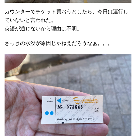
カウンターでチケット買おうとしたら、今日は運行し
ていないと言われた。
英語が通じないから理由は不明。
さっきの水没が原因じゃねえだろうなぁ。。。