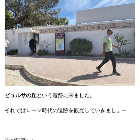
ビュルサの丘
という遺跡に来ました。
それではローマ時代の遺跡を観光していきましょー