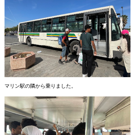
マリン駅の隣から乗りました。