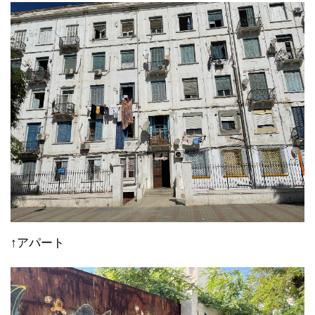
↑アパート