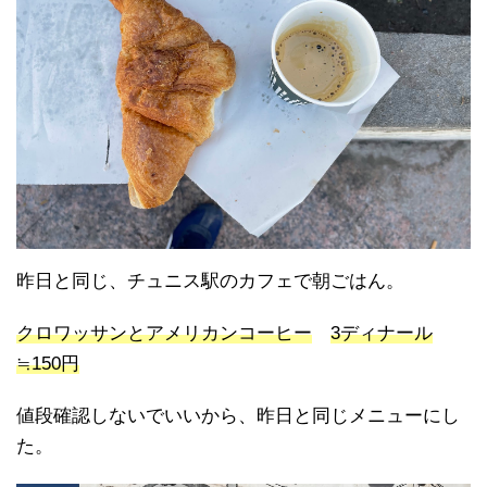
昨日と同じ、チュニス駅のカフェで朝ごはん。
クロワッサンとアメリカンコーヒー
3ディナール
≒150円
値段確認しないでいいから、昨日と同じメニューにし
た。