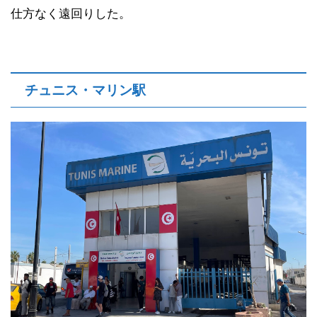
仕方なく遠回りした。
チュニス・マリン駅