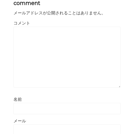
comment
メールアドレスが公開されることはありません。
コメント
名前
メール