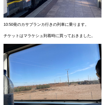
10:50発のカサブランカ行きの列車に乗ります。
チケットはマラケシュ到着時に買っておきました。