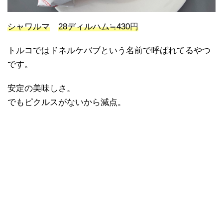
シャワルマ
28ディルハム≒430円
トルコではドネルケバブという名前で呼ばれてるやつ
です。
安定の美味しさ。
でもピクルスがないから減点。