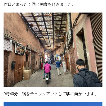
昨日とまったく同じ朝食を頂きました。
9時40分、宿をチェックアウトして駅に向かいます。