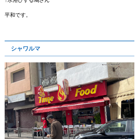
↑水浴びする鳩さん
平和です。
シャワルマ