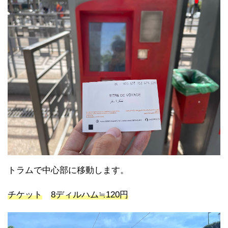
トラムで中心部に移動します。
チケット
8ディルハム≒120円