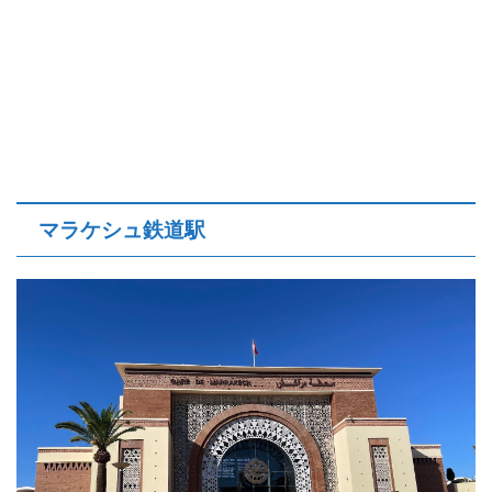
マラケシュ鉄道駅