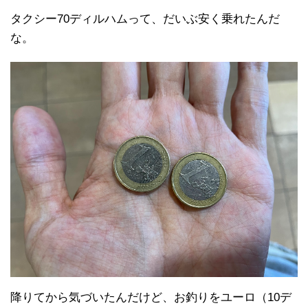
タクシー70ディルハムって、だいぶ安く乗れたんだ
な。
降りてから気づいたんだけど、お釣りをユーロ（10デ