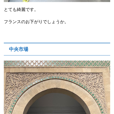
とても綺麗です。
フランスのお下がりでしょうか。
中央市場