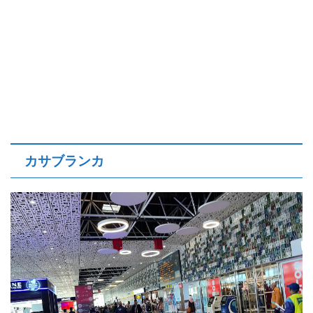
カサブランカ