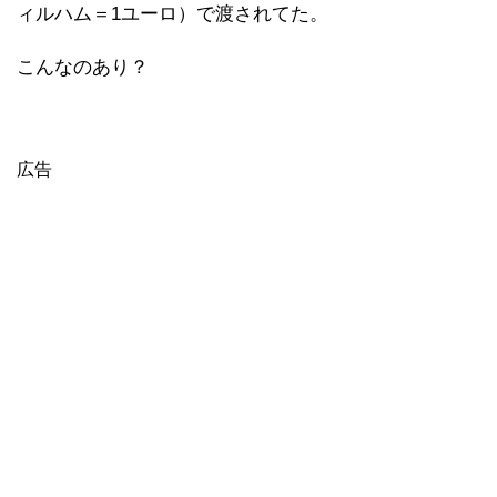
ィルハム＝1ユーロ）で渡されてた。
こんなのあり？
広告