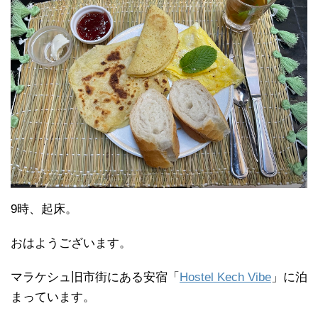
9時、起床。
おはようございます。
マラケシュ旧市街にある安宿「
Hostel Kech Vibe
」に泊
まっています。