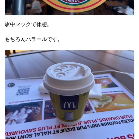
駅中マックで休憩。
もちろんハラールです。