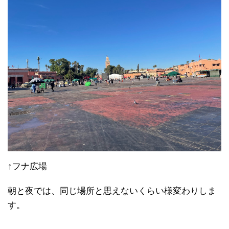
↑フナ広場
朝と夜では、同じ場所と思えないくらい様変わりしま
す。