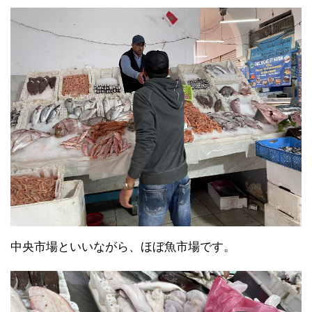
中央市場といいながら、ほぼ魚市場です。