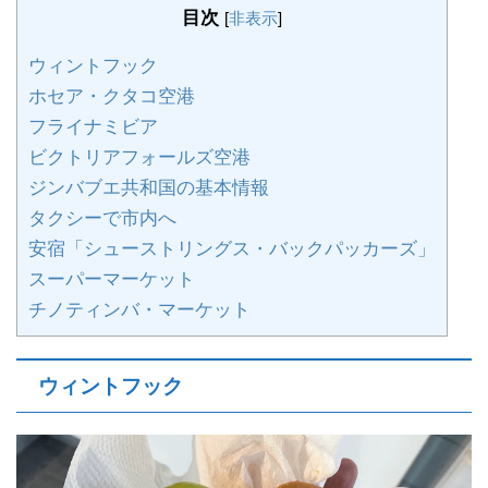
目次
[
非表示
]
ウィントフック
ホセア・クタコ空港
フライナミビア
ビクトリアフォールズ空港
ジンバブエ共和国の基本情報
タクシーで市内へ
安宿「シューストリングス・バックパッカーズ」
スーパーマーケット
チノティンバ・マーケット
ウィントフック