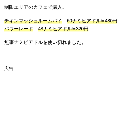
制限エリアのカフェで購入。
チキンマッシュルームパイ
60ナミビアドル≒480円
パワーレード
48ナミビアドル≒320円
無事ナミビアドルを使い切れました。
広告