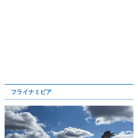
フライナミビア