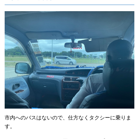
市内へのバスはないので、仕方なくタクシーに乗りま
す。