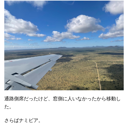
通路側席だったけど、窓側に人いなかったから移動し
た。
さらばナミビア。