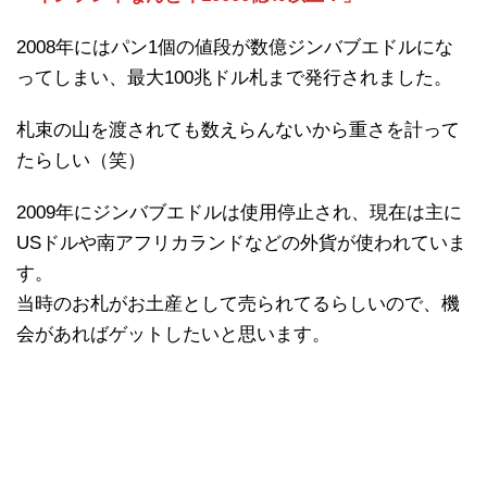
2008年にはパン1個の値段が数億ジンバブエドルにな
ってしまい、最大100兆ドル札まで発行されました。
札束の山を渡されても数えらんないから重さを計って
たらしい（笑）
2009年にジンバブエドルは使用停止され、現在は主に
USドルや南アフリカランドなどの外貨が使われていま
す。
当時のお札がお土産として売られてるらしいので、機
会があればゲットしたいと思います。