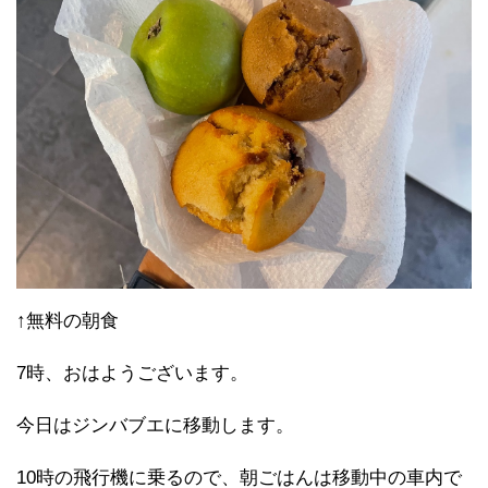
↑無料の朝食
7時、おはようございます。
今日はジンバブエに移動します。
10時の飛行機に乗るので、朝ごはんは移動中の車内で