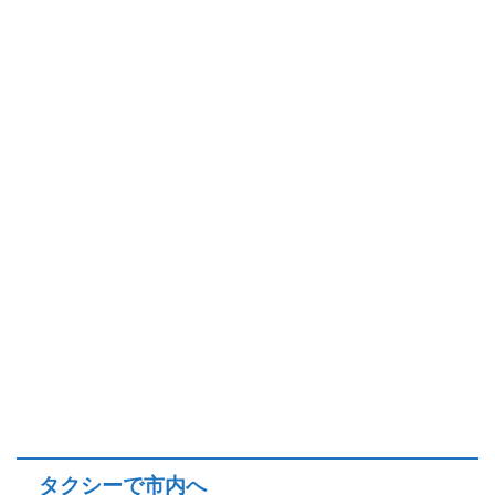
タクシーで市内へ