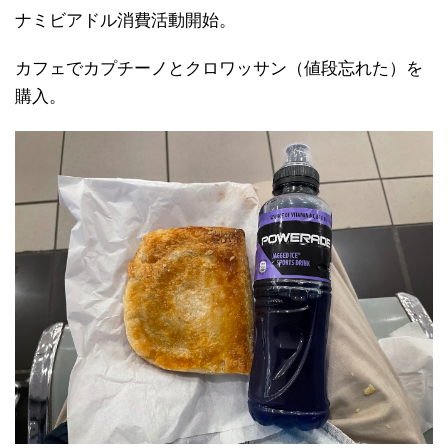
ナミビアドル消費活動開始。
カフェでカプチーノとクロワッサン（値段忘れた）を
購入。