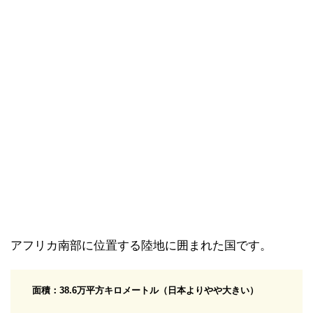
アフリカ南部に位置する陸地に囲まれた国です。
面積：38.6万平方キロメートル（日本よりやや大きい）