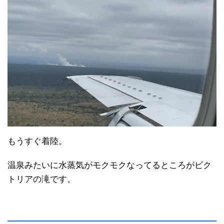
もうすぐ着陸。
温泉みたいに水蒸気がモクモクなってるところがビク
トリアの滝です。