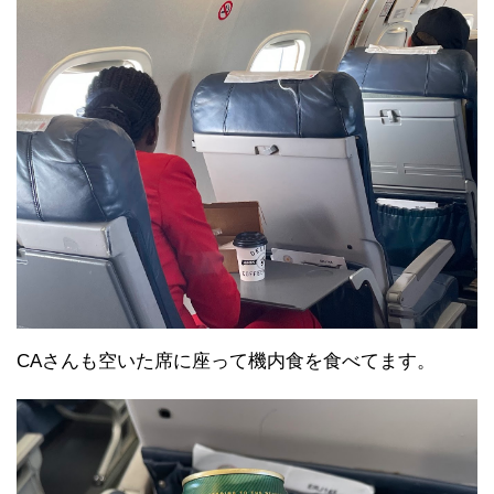
CAさんも空いた席に座って機内食を食べてます。