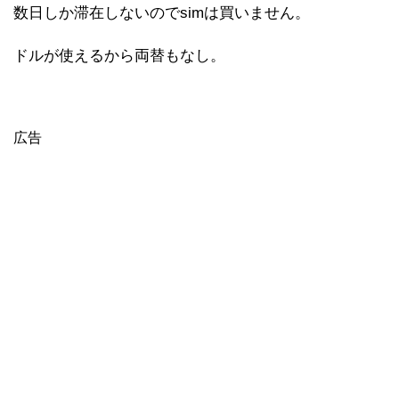
数日しか滞在しないのでsimは買いません。
ドルが使えるから両替もなし。
広告