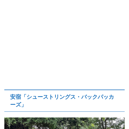
安宿「シューストリングス・バックパッカ
ーズ」