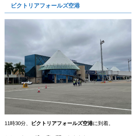
ビクトリアフォールズ空港
11時30分、
ビクトリアフォールズ空港
に到着。