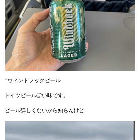
↑ウィントフックビール
ドイツビールぽい味です。
ビール詳しくないから知らんけど