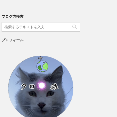
ブログ内検索
プロフィール