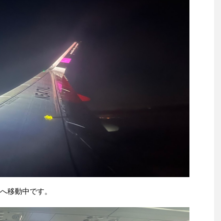
へ移動中です。