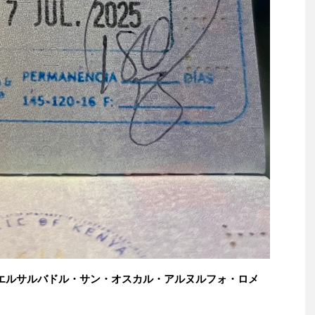
エルサルバドル・サン・オスカル・アルヌルフォ・ロメ