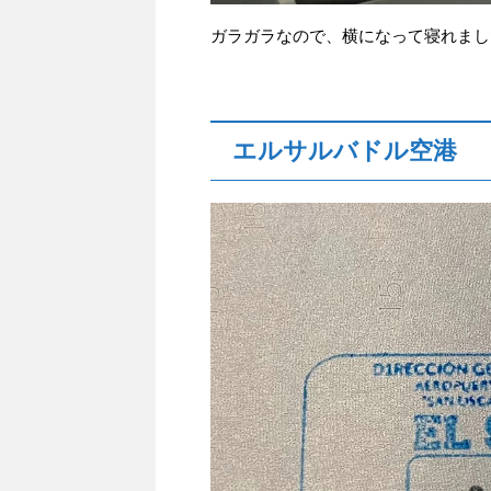
ガラガラなので、横になって寝れまし
エルサルバドル空港