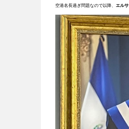
空港名長過ぎ問題なので以降、
エルサ