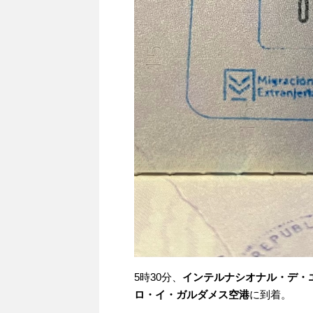
5時30分、
インテルナシオナル・デ・
ロ・イ・ガルダメス空港
に到着。