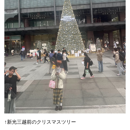
↑新光三越前のクリスマスツリー