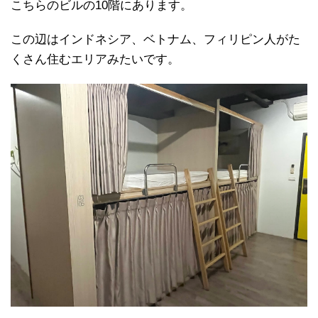
こちらのビルの10階にあります。
この辺はインドネシア、ベトナム、フィリピン人がた
くさん住むエリアみたいです。