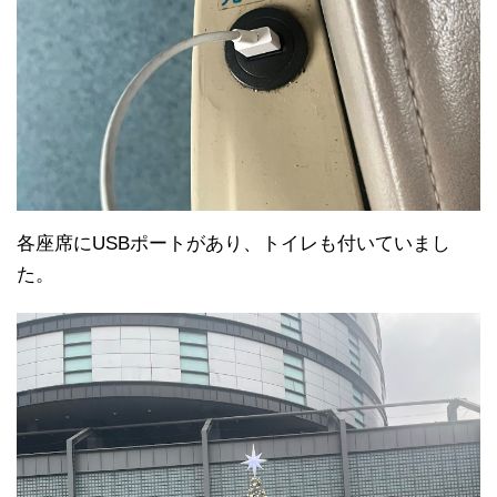
各座席にUSBポートがあり、トイレも付いていまし
た。