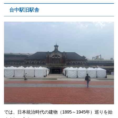
台中駅旧駅舎
では、日本統治時代の建物（1895～1945年）巡りを始