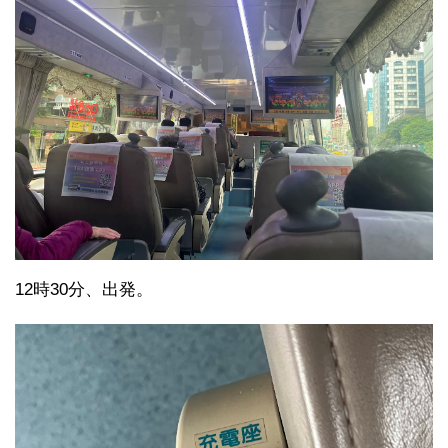
12時30分、出発。