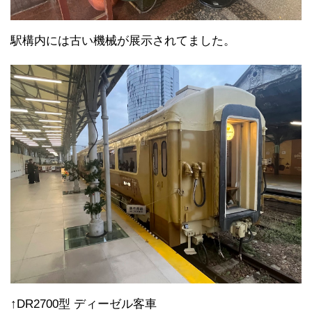
駅構内には古い機械が展示されてました。
↑DR2700型 ディーゼル客車