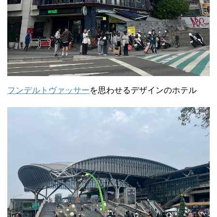
フンデルトヴァッサー
を思わせるデザインのホテル