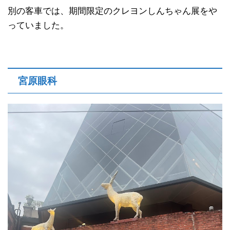
別の客車では、期間限定のクレヨンしんちゃん展をや
っていました。
宮原眼科