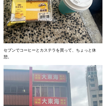
セブンでコーヒーとカステラを買って、ちょっと休
憩。