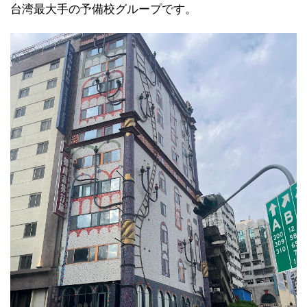
台湾最大手の予備校グループです。