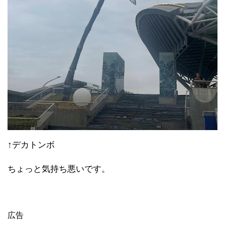
↑デカトンボ
ちょっと気持ち悪いです。
広告