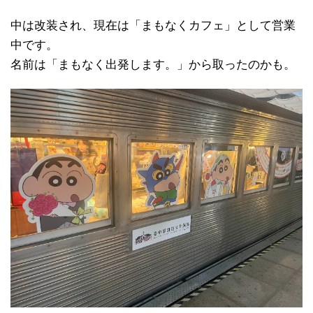
中は改装され、現在は「まもなくカフェ」として営業
中です。
名前は「まもなく出発します。」から取ったのかも。