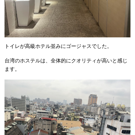
トイレが高級ホテル並みにゴージャスでした。
台湾のホステルは、全体的にクオリティが高いと感じ
ます。