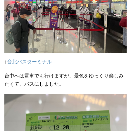
↑
台北バスターミナル
台中へは電車でも行けますが、景色をゆっくり楽しみ
たくて、バスにしました。