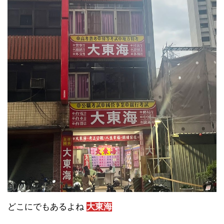
どこにでもあるよね
大東海