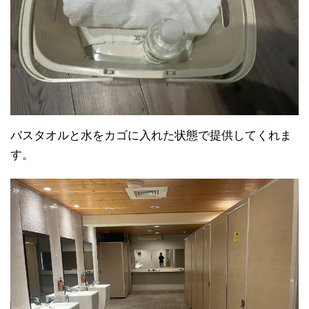
バスタオルと水をカゴに入れた状態で提供してくれま
す。