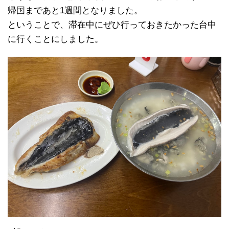
帰国まであと1週間となりました。
ということで、滞在中にぜひ行っておきたかった台中
に行くことにしました。